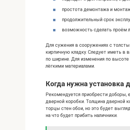
простота демонтажа и монтаж
продолжительный срок эксплу
возможность сделать проём 
Для сужения в сооружениях с толст
кирпичную кладку. Следует иметь в 
по ширине. Для изменения по высоте
лёгкими материалами.
Когда нужна установка 
Рекомендуется приобрести доборы, 
дверной коробки. Толщина дверной ко
торцы стен обои, но это будет выгля
на что будет прибить наличники.