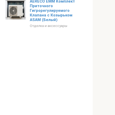
AERECO EMM Комплект
Приточного
Гигрорегулируемого
Клапана с Козырьком
ASAM (Белый)
Отделка и аксессуары