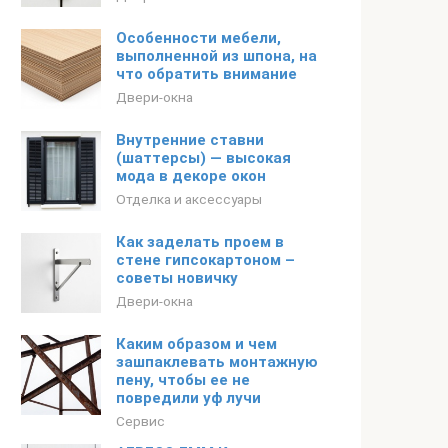
Особенности мебели,
выполненной из шпона, на
что обратить внимание
Двери-окна
Внутренние ставни
(шаттерсы) — высокая
мода в декоре окон
Отделка и аксессуары
Как заделать проем в
стене гипсокартоном –
советы новичку
Двери-окна
Каким образом и чем
зашпаклевать монтажную
пену, чтобы ее не
повредили уф лучи
Сервис