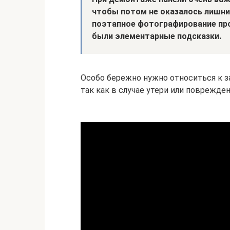
чтобы потом не оказалось лишни
поэтапное фотографирование про
были элементарные подсказки.
Особо бережно нужно относиться к 
так как в случае утери или поврежде