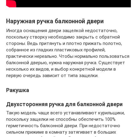
Наружная ручка балконной двери
Иногда оснащения двери защелкой недостаточно,
поскольку створку необходимо закрыть с обратной
стороны. Ведь притянуть и плотно прижать полотно,
собранное из гладких пластиковых профилей,
практически нереально. Чтобы нормально пользоваться
балконной дверью, нужна наружная ручка. Существует
несколько их видов, и выбор конкретной модели в
первую очередь зависит от типа защелки.
Ракушка
Двухсторонняя ручка для балконной двери
Такую модель чаще всего устанавливают курильщики,
поскольку защелки не способны обеспечить 100%
герметичность балконной двери. При недостаточно
сильном прижиме в комнату затягивает в больших