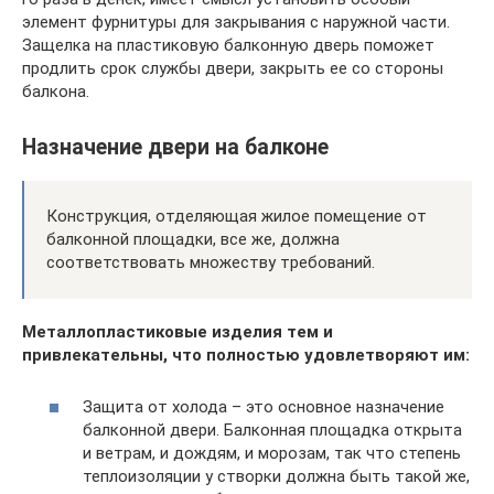
элемент фурнитуры для закрывания с наружной части.
Защелка на пластиковую балконную дверь поможет
продлить срок службы двери, закрыть ее со стороны
балкона.
Назначение двери на балконе
Конструкция, отделяющая жилое помещение от
балконной площадки, все же, должна
соответствовать множеству требований.
Металлопластиковые изделия тем и
привлекательны, что полностью удовлетворяют им:
Защита от холода – это основное назначение
балконной двери. Балконная площадка открыта
и ветрам, и дождям, и морозам, так что степень
теплоизоляции у створки должна быть такой же,