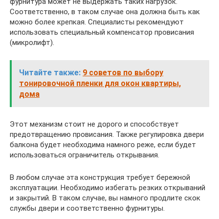
фурнитура может не выдержать таких нагрузок.
Соответственно, в таком случае она должна быть как
можно более крепкая. Специалисты рекомендуют
использовать специальный компенсатор провисания
(микролифт).
Читайте также:
9 советов по выбору
тонировочной пленки для окон квартиры,
дома
Этот механизм стоит не дорого и способствует
предотвращению провисания. Также регулировка двери
балкона будет необходима намного реже, если будет
использоваться ограничитель открывания.
В любом случае эта конструкция требует бережной
эксплуатации. Необходимо избегать резких открываний
и закрытий. В таком случае, вы намного продлите скок
службы двери и соответственно фурнитуры.