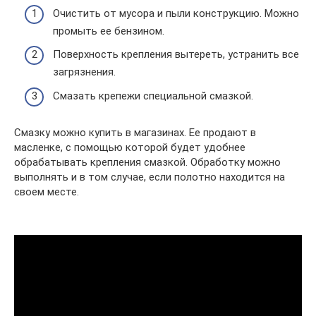
Очистить от мусора и пыли конструкцию. Можно
промыть ее бензином.
Поверхность крепления вытереть, устранить все
загрязнения.
Смазать крепежи специальной смазкой.
Смазку можно купить в магазинах. Ее продают в
масленке, с помощью которой будет удобнее
обрабатывать крепления смазкой. Обработку можно
выполнять и в том случае, если полотно находится на
своем месте.