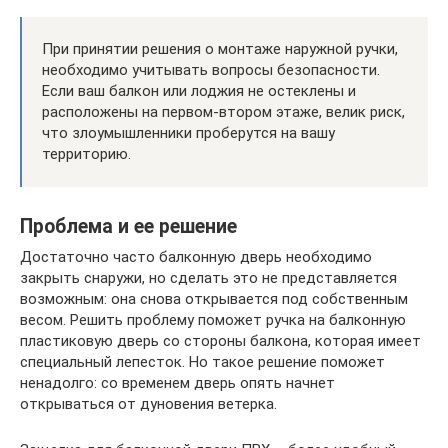
При принятии решения о монтаже наружной ручки,
необходимо учитывать вопросы безопасности.
Если ваш балкон или лоджия не остеклены и
расположены на первом-втором этаже, велик риск,
что злоумышленники проберутся на вашу
территорию.
Проблема и ее решение
Достаточно часто балконную дверь необходимо
закрыть снаружи, но сделать это не представляется
возможным: она снова открывается под собственным
весом. Решить проблему поможет ручка на балконную
пластиковую дверь со стороны балкона, которая имеет
специальный лепесток. Но такое решение поможет
ненадолго: со временем дверь опять начнет
открываться от дуновения ветерка.