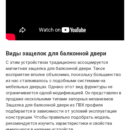
Виды защелок для балконной двери
С этим устройством традиционно ассоциируется
магнитная защелка для балконной двери. Такое
восприятие вполне объяснимо, поскольку большинство
из нас сталкивалось с подобными системами на
мебельных дверцах. Однако этот вид фурнитуры не
ограничивается одной модификацией. Он представлен в
продаже несколькими типами запорных механизмов.
Защелка для балконной двери из ПВХ профиля
подбирается в зависимости от условий эксплуатации
конструкции. Чтобы правильно подобрать модель,
рекомендуется изучить характеристики и свойства
имеющихся в наличии устройств.