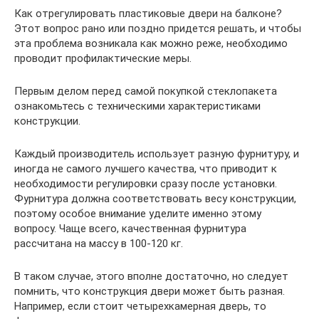
Как отрегулировать пластиковые двери на балконе?
Этот вопрос рано или поздно придется решать, и чтобы
эта проблема возникала как можно реже, необходимо
проводит профилактические меры.
Первым делом перед самой покупкой стеклопакета
ознакомьтесь с техническими характеристиками
конструкции.
Каждый производитель использует разную фурнитуру, и
иногда не самого лучшего качества, что приводит к
необходимости регулировки сразу после установки.
Фурнитура должна соответствовать весу конструкции,
поэтому особое внимание уделите именно этому
вопросу. Чаще всего, качественная фурнитура
рассчитана на массу в 100-120 кг.
В таком случае, этого вполне достаточно, но следует
помнить, что конструкция двери может быть разная.
Например, если стоит четырехкамерная дверь, то