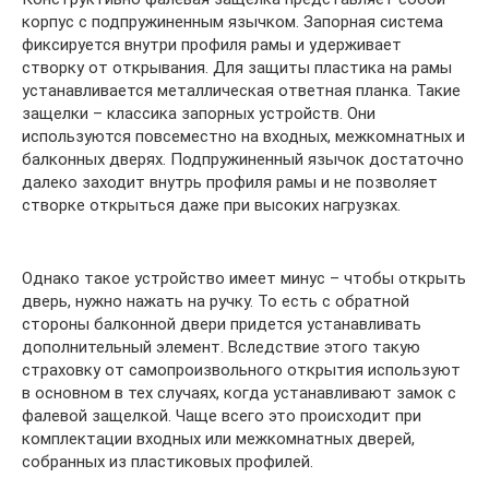
корпус с подпружиненным язычком. Запорная система
фиксируется внутри профиля рамы и удерживает
створку от открывания. Для защиты пластика на рамы
устанавливается металлическая ответная планка. Такие
защелки – классика запорных устройств. Они
используются повсеместно на входных, межкомнатных и
балконных дверях. Подпружиненный язычок достаточно
далеко заходит внутрь профиля рамы и не позволяет
створке открыться даже при высоких нагрузках.
Однако такое устройство имеет минус – чтобы открыть
дверь, нужно нажать на ручку. То есть с обратной
стороны балконной двери придется устанавливать
дополнительный элемент. Вследствие этого такую
страховку от самопроизвольного открытия используют
в основном в тех случаях, когда устанавливают замок с
фалевой защелкой. Чаще всего это происходит при
комплектации входных или межкомнатных дверей,
собранных из пластиковых профилей.