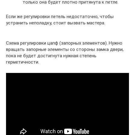
только она будет плотно притянута к петле.
Если же регулировки петель недостаточно, чтобы
устранить неполадку, стоит вызвать мастера.
Схема регулировки цапф (запорных элементов). Нужно
вращать запорные элементы со стороны замка двери,
пока не будет достигнута нужная степень
герметичности.