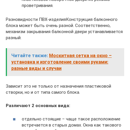
проветривания.
Разновидности ПВХ-изделияКонструкция балконного
блока может быть очень разной. Соответственно,
механизм закрывания балконной двери устанавливается
разный.
Читайте также:
Москитная сетка на окно –
установка и изготовление своими руками:
разные виды и случаи
Зависит это не только от назначения пластиковой
створки, но и от типа самого блока.
Различают 2 основных вида:
отдельно стоящие – чаще такое расположение
встречается в старых домах. Окна как такового