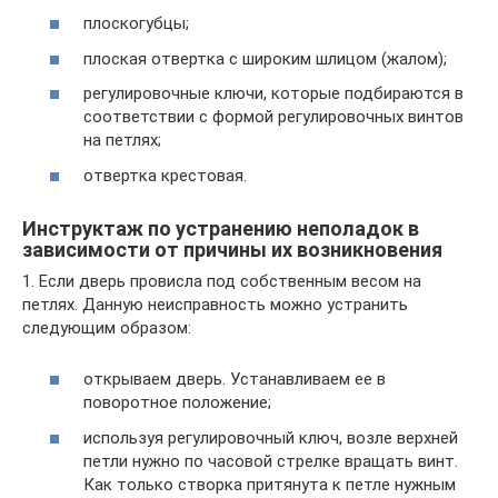
плоскогубцы;
плоская отвертка с широким шлицом (жалом);
регулировочные ключи, которые подбираются в
соответствии с формой регулировочных винтов
на петлях;
отвертка крестовая.
Инструктаж по устранению неполадок в
зависимости от причины их возникновения
1. Если дверь провисла под собственным весом на
петлях. Данную неисправность можно устранить
следующим образом:
открываем дверь. Устанавливаем ее в
поворотное положение;
используя регулировочный ключ, возле верхней
петли нужно по часовой стрелке вращать винт.
Как только створка притянута к петле нужным