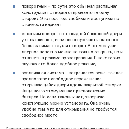
поворотный – по сути, это обычная распашная
конструкция. Створка открывается в одну
сторону. Это простой, удобный и доступный по
стоимости вариант;
механизм поворотно-откидной балконной двери
устанавливают, если основную часть оконного
блока занимает глухая створка. В этом случае
дверное полотно можно не только открыть, но и
откинуть в режиме проветривания. В некоторых
случаях это более удобное решение;
раздвижная система – встречается реже, так как
предполагает свободное перемещение
открывающейся двери вдоль закрытой створки.
Чаще всего этому мешает расположение
батареи. Но если таковых нет, запорную
конструкцию можно установить. Она очень
удобна тем, что для открывания не требуется
свободное место.