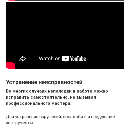
Устранение неисправностей
Во многих случаях неполадки в работе можно
исправить самостоятельно, не вызывая
профессионального мастера.
Для устранения нарушений, понадобятся следующие
инструменты: