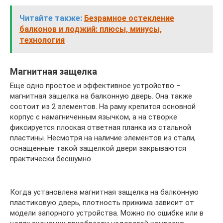
Читайте также:
Безрамное остекление
балконов и лоджий: плюсы, минусы,
технология
Магнитная защелка
Еще одно простое и эффективное устройство –
магнитная защелка на балконную дверь. Она также
состоит из 2 элементов. На раму крепится основной
корпус с намагниченным язычком, а на створке
фиксируется плоская ответная планка из стальной
пластины. Несмотря на наличие элементов из стали,
оснащенные такой защелкой двери закрываются
практически бесшумно.
Когда установлена магнитная защелка на балконную
пластиковую дверь, плотность прижима зависит от
модели запорного устройства. Можно по ошибке или в