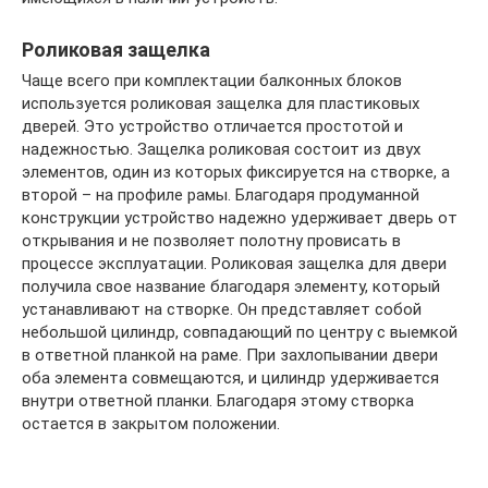
Роликовая защелка
Чаще всего при комплектации балконных блоков
используется роликовая защелка для пластиковых
дверей. Это устройство отличается простотой и
надежностью. Защелка роликовая состоит из двух
элементов, один из которых фиксируется на створке, а
второй – на профиле рамы. Благодаря продуманной
конструкции устройство надежно удерживает дверь от
открывания и не позволяет полотну провисать в
процессе эксплуатации. Роликовая защелка для двери
получила свое название благодаря элементу, который
устанавливают на створке. Он представляет собой
небольшой цилиндр, совпадающий по центру с выемкой
в ответной планкой на раме. При захлопывании двери
оба элемента совмещаются, и цилиндр удерживается
внутри ответной планки. Благодаря этому створка
остается в закрытом положении.