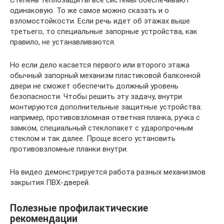
Степень теплозащиты все системы обеспечивают
одинаковую. То же самое можно сказать и о
взломостойкости. Если речь идет об этажах выше
третьего, то специальные запорные устройства, как
правило, не устанавливаются.
Но если дело касается первого или второго этажа
обычный запорный механизм пластиковой балконной
двери не сможет обеспечить должный уровень
безопасности. Чтобы решить эту задачу, внутри
монтируются дополнительные защитные устройства:
например, противовзломная ответная планка, ручка с
замком, специальный стеклопакет с ударопрочным
стеклом и так далее. Проще всего установить
противовзломные планки внутри.
На видео демонстрируется работа разных механизмов
закрытия ПВХ-дверей.
Полезные профилактические
рекомендации