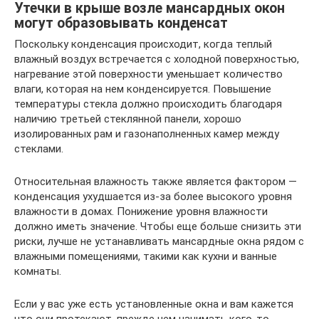
Утечки в крыше возле мансардных окон
могут образовывать конденсат
Поскольку конденсация происходит, когда теплый
влажный воздух встречается с холодной поверхностью,
нагревание этой поверхности уменьшает количество
влаги, которая на нем конденсируется. Повышение
температуры стекла должно происходить благодаря
наличию третьей стеклянной панели, хорошо
изолированных рам и газонаполненных камер между
стеклами.
Относительная влажность также является фактором —
конденсация ухудшается из-за более высокого уровня
влажности в домах. Понижение уровня влажности
должно иметь значение. Чтобы еще больше снизить эти
риски, лучше не устанавливать мансардные окна рядом с
влажными помещениями, такими как кухни и ванные
комнаты.
Если у вас уже есть установленные окна и вам кажется