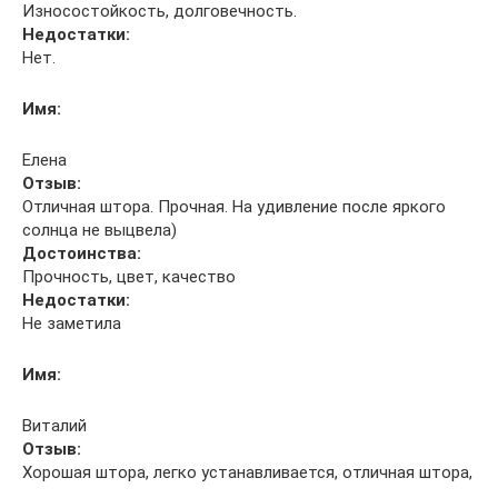
Износостойкость, долговечность.
Недостатки:
Нет.
Имя:
Елена
Отзыв:
Отличная штора. Прочная. На удивление после яркого
солнца не выцвела)
Достоинства:
Прочность, цвет, качество
Недостатки:
Не заметила
Имя:
Виталий
Отзыв:
Хорошая штора, легко устанавливается, отличная штора,