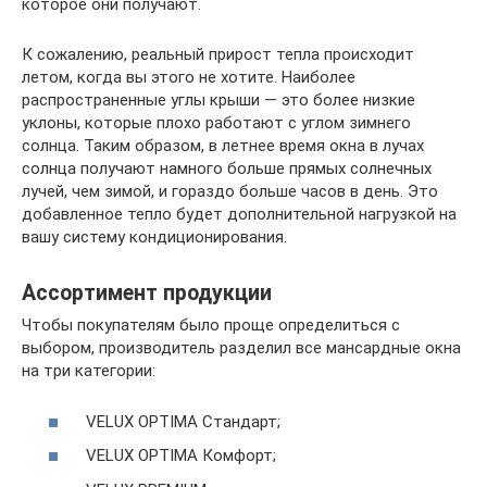
которое они получают.
К сожалению, реальный прирост тепла происходит
летом, когда вы этого не хотите. Наиболее
распространенные углы крыши — это более низкие
уклоны, которые плохо работают с углом зимнего
солнца. Таким образом, в летнее время окна в лучах
солнца получают намного больше прямых солнечных
лучей, чем зимой, и гораздо больше часов в день. Это
добавленное тепло будет дополнительной нагрузкой на
вашу систему кондиционирования.
Ассортимент продукции
Чтобы покупателям было проще определиться с
выбором, производитель разделил все мансардные окна
на три категории:
VELUX OPTIMA Стандарт;
VELUX OPTIMA Комфорт;