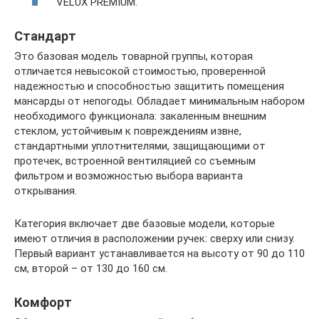
VELUX PREMIUM.
Стандарт
Это базовая модель товарной группы, которая
отличается невысокой стоимостью, проверенной
надежностью и способностью защитить помещения
мансарды от непогоды. Обладает минимальным набором
необходимого функционала: закаленным внешним
стеклом, устойчивым к повреждениям извне,
стандартными уплотнителями, защищающими от
протечек, встроенной вентиляцией со съемным
фильтром и возможностью выбора варианта
открывания.
Категория включает две базовые модели, которые
имеют отличия в расположении ручек: сверху или снизу.
Первый вариант устанавливается на высоту от 90 до 110
см, второй – от 130 до 160 см.
Комфорт