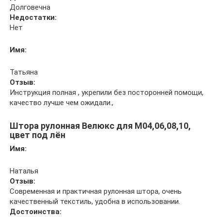
Долговечна
Недостатки:
Нет
Имя:
Татьяна
Отзыв:
Инструкция полная , укрепили без посторонней помощи,
качество лучше чем ожидали.,
Штора рулонная Велюкс для M04,06,08,10,
цвет под лён
Имя:
Наталья
Отзыв:
Современная и практичная рулонная штора, очень
качественный текстиль, удобна в использовании.
Достоинства: