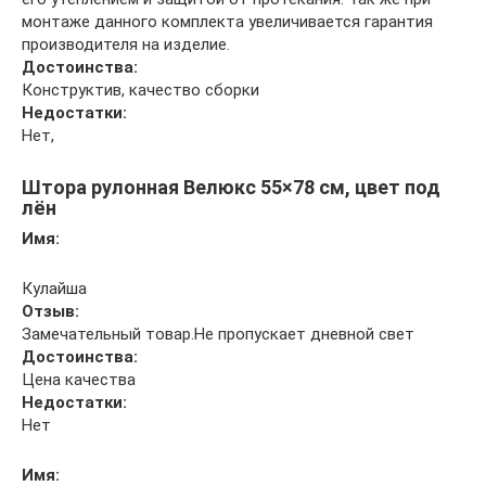
монтаже данного комплекта увеличивается гарантия
производителя на изделие.
Достоинства:
Конструктив, качество сборки
Недостатки:
Нет,
Штора рулонная Велюкс 55×78 см, цвет под
лён
Имя:
Кулайша
Отзыв:
Замечательный товар.Не пропускает дневной свет
Достоинства:
Цена качества
Недостатки:
Нет
Имя: