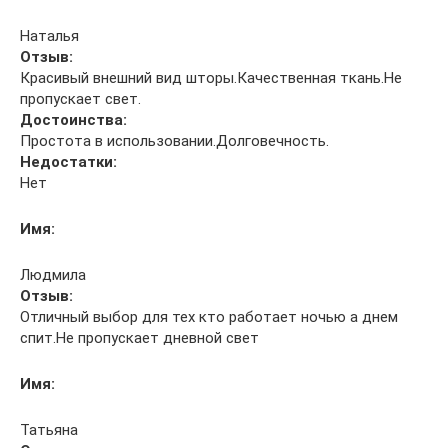
Наталья
Отзыв:
Красивый внешний вид шторы.Качественная ткань.Не
пропускает свет.
Достоинства:
Простота в использовании.Долговечность.
Недостатки:
Нет
Имя:
Людмила
Отзыв:
Отличный выбор для тех кто работает ночью а днем
спит.Не пропускает дневной свет
Имя:
Татьяна