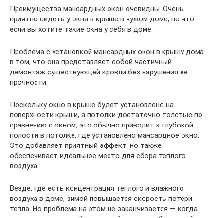
Преимущества мансардных окон очевидны. Очень
приятно сидеть у окна в крыше в чужом доме, но что
если вы хотите такие окна у себя в доме.
Проблема с установкой мансардных окон в крышу дома
в том, что она представляет собой частичный
демонтаж существующей кровли без нарушения ее
прочности.
Поскольку окно в крыше будет установлено на
поверхности крыши, а потолки достаточно толстые по
сравнению с окном, это обычно приводит к глубокой
полости в потолке, где установлено мансардное окно.
Это добавляет приятный эффект, но также
обеспечивает идеальное место для сбора теплого
воздуха.
Везде, где есть концентрация теплого и влажного
воздуха в доме, зимой повышается скорость потери
тепла. Но проблема на этом не заканчивается — когда