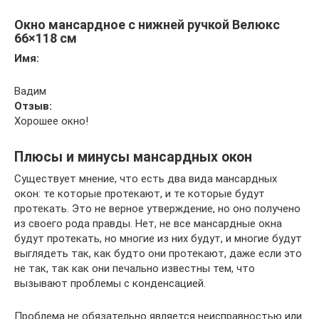
Окно мансардное с нижней ручкой Велюкс
66×118 см
Имя:
Вадим
Отзыв:
Хорошее окно!
Плюсы и минусы мансардных окон
Существует мнение, что есть два вида мансардных
окон: те которые протекают, и те которые будут
протекать. Это не верное утверждение, но оно получено
из своего рода правды. Нет, не все мансардные окна
будут протекать, но многие из них будут, и многие будут
выглядеть так, как будто они протекают, даже если это
не так, так как они печально известны тем, что
вызывают проблемы с конденсацией.
Проблема не обязательно является неисправностью или