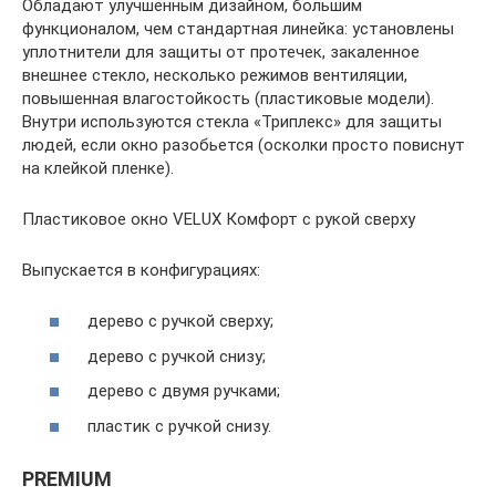
Обладают улучшенным дизайном, большим
функционалом, чем стандартная линейка: установлены
уплотнители для защиты от протечек, закаленное
внешнее стекло, несколько режимов вентиляции,
повышенная влагостойкость (пластиковые модели).
Внутри используются стекла «Триплекс» для защиты
людей, если окно разобьется (осколки просто повиснут
на клейкой пленке).
Пластиковое окно VELUX Комфорт с рукой сверху
Выпускается в конфигурациях:
дерево с ручкой сверху;
дерево с ручкой снизу;
дерево с двумя ручками;
пластик с ручкой снизу.
PREMIUM