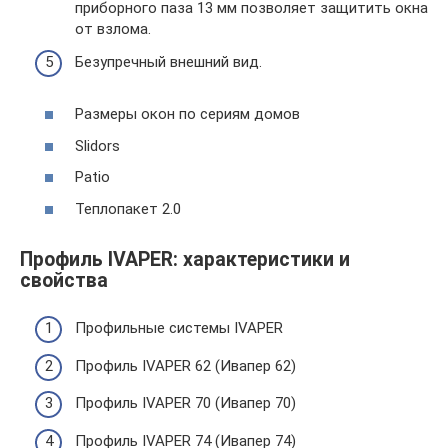
приборного паза 13 мм позволяет защитить окна
от взлома.
Безупречный внешний вид.
Размеры окон по сериям домов
Slidors
Patio
Теплопакет 2.0
Профиль IVAPER: характеристики и
свойства
Профильные системы IVAPER
Профиль IVAPER 62 (Ивапер 62)
Профиль IVAPER 70 (Ивапер 70)
Профиль IVAPER 74 (Ивапер 74)