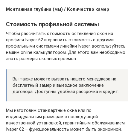
Монтажная глубина (мм) / Количество камер
Стоимость профильной системы
Чтобы рассчитать стоимость остекления окон из
профиля Ivaper 62 и сравнить стоимость с другими
профильными системами линейки Ivaper, воспользуйтесь
нашим online калькулятором. Для этого вам необходимо
знать размеры оконных проемов.
Вы также можете вызвать нашего менеджера на
бесплатный замер и выездное заключение
договора. Доступны удобная рассрочка и кредит.
Мы изготовим стандартные окна или по
индивидуальным размерам с последующей
качественной установкой, гарантийным обслуживанием.
Ivaper 62 – функциональность может быть экономной.