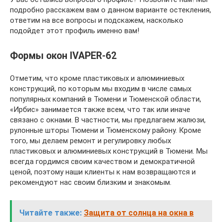
подробно расскажем вам о данном варианте остекления,
ответим на все вопросы и подскажем, насколько
подойдет этот профиль именно вам!
Формы окон IVAPER-62
Отметим, что кроме пластиковых и алюминиевых
конструкций, по которым мы входим в числе самых
популярных компаний в Тюмени и Тюменской области,
«Ирбис» занимается также всем, что так или иначе
связано с окнами. В частности, мы предлагаем жалюзи,
рулонные шторы Тюмени и Тюменскому району. Кроме
того, мы делаем ремонт и регулировку любых
пластиковых и алюминиевых конструкций в Тюмени. Мы
всегда гордимся своим качеством и демократичной
ценой, поэтому наши клиенты к нам возвращаются и
рекомендуют нас своим близким и знакомым.
Читайте также:
Защита от солнца на окна в