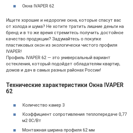
Окна IVAPER 62
Ищете хорошие и недорогие окна, которые спасут вас
от холода и шума? Не хотите тратить лишние деньги на
бренд и в то же время стремитесь получить достойное
качество продукции? Задумайтесь о покупке
пластиковых окон из экологически чистого профиля
IVAPER!
Профиль IVAPER 62 — это универсальный вариант
остекления, который подойдет обладателям квартир,
домов и дач в самых разных районах России!
Технические характеристики Окна IVAPER
62
Количество камер 3
Коэффициент сопротивления теплопередаче 0,77
м2 0С/Вт
Монтажная ширина профиля 62 мм