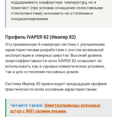
поддерживать комфортную температуру, но и
помогают (при условии оснащения селективными
стеклопакетами) экономить на отоплении и
кондиционировании.
Профиль IVAPER 82 (Ивапер 82)
Эту премиальную 6-камерную систему с улучшенными
характеристиками разработали с учетом возможной
эксплуатации в северных широтах. Высокий уровень
энергоэффективности окон IVAPER 82 позволяет их
использовать как в суровых климатических условиях,
так и для остекления пассивных домов.
Система Ивапер 82 превосходит предыдущие профили
практически по всем основным характеристикам:
Читайте также:
Электроприводы рулонных
штор с WiFi своими руками.