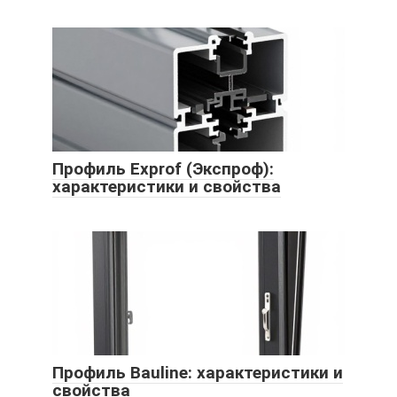
Профиль Exprof (Экспроф):
характеристики и свойства
Профиль Bauline: характеристики и
свойства