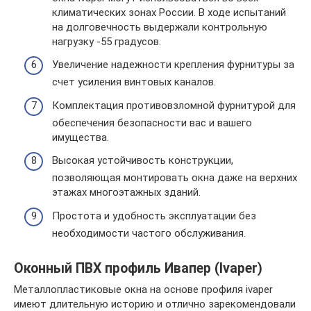
климатических зонах России. В ходе испытаний
на долговечность выдержали контрольную
нагрузку -55 градусов.
Увеличение надежности крепления фурнитуры за
счет усиления винтовых каналов.
Комплектация противовзломной фурнитурой для
обеспечения безопасности вас и вашего
имущества.
Высокая устойчивость конструкции,
позволяющая монтировать окна даже на верхних
этажах многоэтажных зданий.
Простота и удобность эксплуатации без
необходимости частого обслуживания.
Оконный ПВХ профиль Ивапер (Ivaper)
Металлопластиковые окна на основе профиля ivaper
имеют длительную историю и отлично зарекомендовали