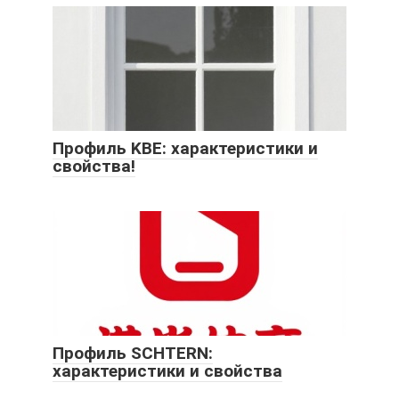
Профиль KBE: характеристики и
свойства!
Профиль SCHTERN:
характеристики и свойства