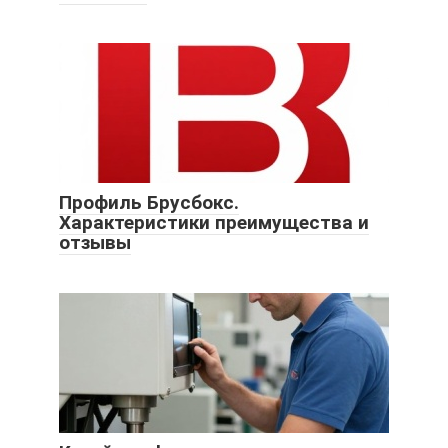
Профиль Брусбокс.
Характеристики преимущества и
отзывы