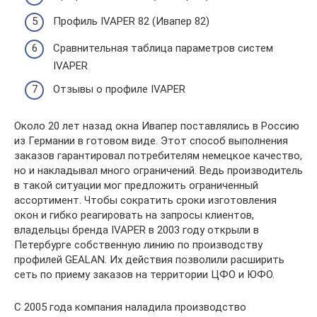
Профиль IVAPER 82 (Ивапер 82)
Сравнительная таблица параметров систем
IVAPER
Отзывы о профиле IVAPER
Около 20 лет назад окна Ивапер поставлялись в Россию
из Германии в готовом виде. Этот способ выполнения
заказов гарантировал потребителям немецкое качество,
но и накладывал много ограничений. Ведь производитель
в такой ситуации мог предложить ограниченный
ассортимент. Чтобы сократить сроки изготовления
окон и гибко реагировать на запросы клиентов,
владельцы бренда IVAPER в 2003 году открыли в
Петербурге собственную линию по производству
профилей GEALAN. Их действия позволили расширить
сеть по приему заказов на территории ЦФО и ЮФО.
С 2005 года компания наладила производство