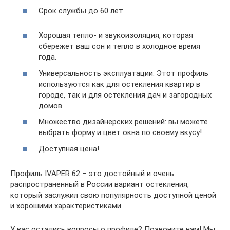
Срок службы до 60 лет
Хорошая тепло- и звукоизоляция, которая
сбережет ваш сон и тепло в холодное время
года.
Универсальность эксплуатации. Этот профиль
используются как для остекления квартир в
городе, так и для остекления дач и загородных
домов.
Множество дизайнерских решений: вы можете
выбрать форму и цвет окна по своему вкусу!
Доступная цена!
Профиль IVAPER 62 – это достойный и очень
распространенный в России вариант остекления,
который заслужил свою популярность доступной ценой
и хорошими характеристиками.
У вас остались вопросы о профиле? Позвоните нам! Мы