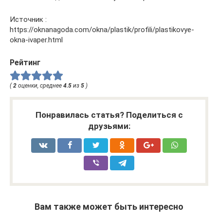
Источник :
https://oknanagoda.com/okna/plastik/profili/plastikovye-
okna-ivaper.html
Рейтинг
(
2
оценки, среднее
4.5
из
5
)
Понравилась статья? Поделиться с
друзьями:
Вам также может быть интересно