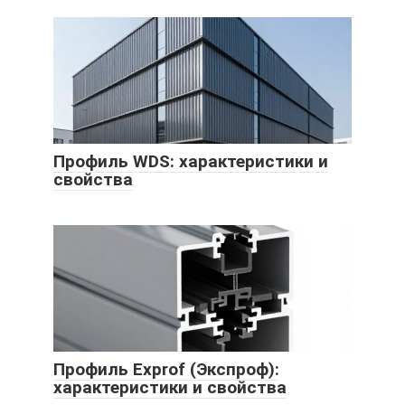
Профиль WDS: характеристики и
свойства
Профиль Exprof (Экспроф):
характеристики и свойства