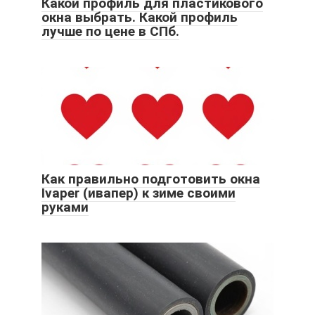
Какой профиль для пластикового
окна выбрать. Какой профиль
лучше по цене в СПб.
Как правильно подготовить окна
Ivaper (ивапер) к зиме своими
руками