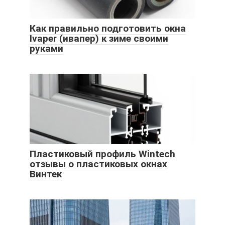
Как правильно подготовить окна
Ivaper (ивапер) к зиме своими
руками
Пластиковый профиль Wintech
отзывы о пластиковых окнах
Винтек