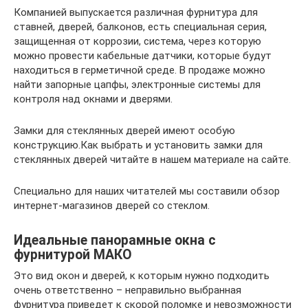
Компанией выпускается различная фурнитура для
ставней, дверей, балконов, есть специальная серия,
защищенная от коррозии, система, через которую
можно провести кабельные датчики, которые будут
находиться в герметичной среде. В продаже можно
найти запорные цапфы, электронные системы для
контроля над окнами и дверями.
Замки для стеклянных дверей имеют особую
конструкцию.Как выбрать и установить замки для
стеклянных дверей читайте в нашем материале на сайте.
Специально для наших читателей мы составили обзор
интернет-магазинов дверей со стеклом.
Идеальные панорамные окна с
фурнитурой МАКО
Это вид окон и дверей, к которым нужно подходить
очень ответственно – неправильно выбранная
фурнитура приведет к скорой поломке и невозможности