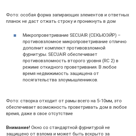
Фото: особая форма запирающих элементов и ответных
планок не даст отжать строку и проникнуть в дом
Микропроветривание SECUAIR (СЕКЬЮЭЙР) –
противовзломное микропроветривание отлично
дополнит комплект противовзломной
фурнитуры. SECUAIR обеспечивает
противовзломность второго уровня (RC 2) в
режиме откидного проветривания. В любое
время недвижимость защищена от
посягательства злоумышленников.
Фото: створка отходит от рамы всего на 5-10мм, это
обеспечивает возможность проветривать дом в любое
время, даже в свое отсутствие
Внимание!
Окно со стандартной фурнитурой не
защищено от взлома и может быть вскрыто за