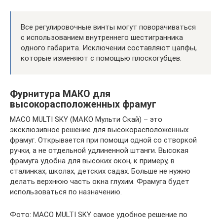
Все регулировочные винты могут поворачиваться
с использованием внутреннего шестигранника
одного габарита. Исключении составляют цапфы,
которые изменяют с помощью плоскогубцев.
Фурнитура МАКО для
высокорасположенных фрамуг
MACO MULTI SKY (МАКО Мульти Скай) – это
эксклюзивное решение для высокорасположенных
фрамуг. Открывается при помощи одной со створкой
ручки, а не отдельной удлиненной штанги. Высокая
фрамуга удобна для высоких окон, к примеру, в
сталинках, школах, детских садах. Больше не нужно
делать верхнюю часть окна глухим. Фрамуга будет
использоваться по назначению.
Фото: MACO MULTI SKY самое удобное решение по