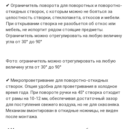
✔
Ограничитель поворота для поворотных и поворотно-
откидных створок, с которым можно не бояться за
целостность створки, стеклопакета, откосов и мебели.
При открывании створка не разобьется об откос или
мебель, не испортит рядом стоящие предметы.
Ограничитель можно отрегулировать на любую величину
угла от 30° до 90°
Фото: ограничитель можно отрегулировать на любую
величину угла от 30° до 90°
✔
Микропроветривание для поворотно-откидных
створок. Опция удобна для проветривания в холодное
время года. При повороте ручки на 45° створка отходит
от рамы на 10-12 мм, обеспечивая достаточный зазор
для поступления свежего воздуха, но не для сквозняка.
Механизм вмонтирован в откидные ножницы, не виден
после монтажа.