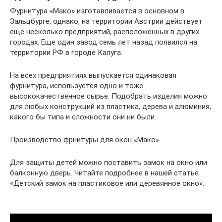
Фурнитура «Мако» изготавливается в основном в
Зальцбурге, однако, на территории Австрии действует
еще несколько предприятий, расположенных в других
городах. Еще один завод семь лет назад появился на
территории РФ в городе Калуга.
На всех предприятиях выпускается одинаковая
фурнитура, используется одно и тоже
высококачественное сырье. Подобрать изделия можно
для любых конструкций из пластика, дерева и алюминия,
какого бы типа и сложности они ни были.
Производство фрнитуры для окон «Мако»
Для защиты детей можно поставить замок на окно или
балконную дверь. Читайте подробнее в нашей статье
«Детский замок на пластиковое или деревянное окно».