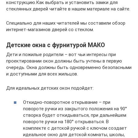
конструкцию.Как выбрать и установить замки для
стеклянных дверей читайте в нашем материале на сайте.
Специально для наших читателей мы составили обзор
интернет-магазинов дверей со стеклом.
Детские окна c фурнитурой МАКО
Дети и пожилые родители – вот чьи интересы при
проектировании окон должны быть учтены в первую
очередь. Окна должны быть одновременно безопасными
и доступными для всех жильцов.
Для идеальных детских окон подойдет:
Откидно-поворотное открывание – при
повороте ручки из закрытого положения на 90°
створка будет откидываться, при дальнейшем
повороте ручки на 180° открываться. В
комплекте с детской ручкой с ключом создает
идеальное окно для детской комнаты, школы,