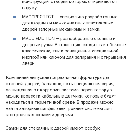
конструкций, створки которых открываются
наружу.
MACOPROTECT — специально разработанные
для входных и межкомнатных пластиковых
дверей запорные механизмы и замки.
MACO EMOTION — разнообразные оконные и
дверные ручки. В коллекцию входят как обычные
классические, так и оснащенные специальной
кнопкой или ключом для запирания и открывания
двери.
Компанией выпускается различная фурнитура для
ставней, дверей, балконов, есть специальная серия,
защищенная от коррозии, система, через которую
можно провести кабельные датчики, которые будут
находиться в герметичной среде. В продаже можно
найти запорные цапфы, электронные системы для
контроля над окнами и дверями.
Замки для стеклянных дверей имеют особую