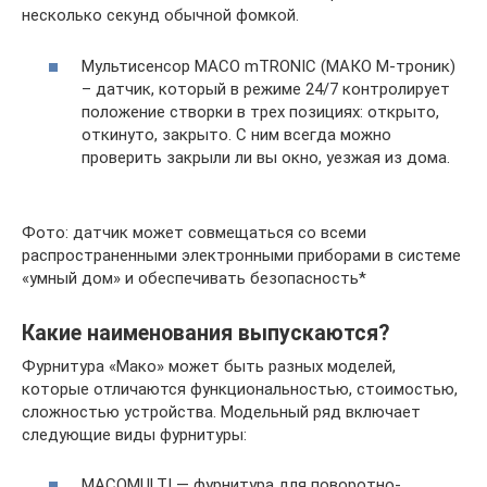
несколько секунд обычной фомкой.
Мультисенсор MACO mTRONIC (МАКО М-троник)
– датчик, который в режиме 24/7 контролирует
положение створки в трех позициях: открыто,
откинуто, закрыто. С ним всегда можно
проверить закрыли ли вы окно, уезжая из дома.
Фото: датчик может совмещаться со всеми
распространенными электронными приборами в системе
«умный дом» и обеспечивать безопасность*
Какие наименования выпускаются?
Фурнитура «Мако» может быть разных моделей,
которые отличаются функциональностью, стоимостью,
сложностью устройства. Модельный ряд включает
следующие виды фурнитуры:
MACOMULTI — фурнитура для поворотно-