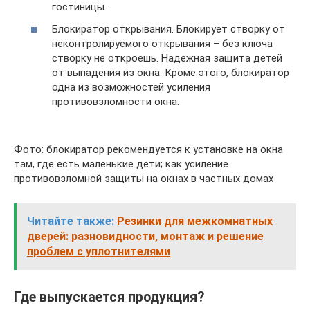
гостиницы.
Блокиратор открывания. Блокирует створку от
неконтролируемого открывания – без ключа
створку не откроешь. Надежная защита детей
от выпадения из окна. Кроме этого, блокиратор
одна из возможностей усиления
противовзломности окна.
Фото: блокиратор рекомендуется к установке на окна
там, где есть маленькие дети; как усиление
противовзломной защиты на окнах в частных домах
Читайте также:
Резинки для межкомнатных
дверей: разновидности, монтаж и решение
проблем с уплотнителями
Где выпускается продукция?