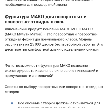
необходимы для комфортной жизни.
Фурнитура МАКО для поворотных и
поворотно-откидных окон
Флагманский продукт компании MACO MULTI MATIC
(МАКО Мульти Матик) – это поворотная и поворотно-
откидная фурнитура премиального класса. Модель
рассчитана на 25 000 циклов бесперебойной работы. Это
десятилетия комфортной жизни с идеальными окнами.
Фото: возможности фурнитуры МАКО позволяют
сконструировать идеальное окно за счет инноваций и
продуманности до мелочей*
Советы по выбору поворотных или поворотно-откидных
створок:
Все оконные створки должны открываться для