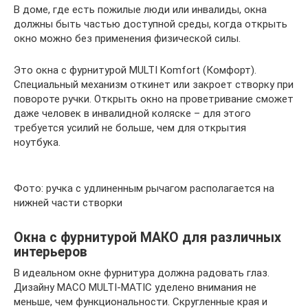
В доме, где есть пожилые люди или инвалиды, окна
должны быть частью доступной среды, когда открыть
окно можно без применения физической силы.
Это окна с фурнитурой MULTI Komfort (Комфорт).
Специальный механизм откинет или закроет створку при
повороте ручки. Открыть окно на проветривание сможет
даже человек в инвалидной коляске – для этого
требуется усилий не больше, чем для открытия
ноутбука.
Фото: ручка с удлиненным рычагом располагается на
нижней части створки
Окна с фурнитурой МАКО для различных
интерьеров
В идеальном окне фурнитура должна радовать глаз.
Дизайну МАСО MULTI-MATIC уделено внимания не
меньше, чем функциональности. Скругленные края и