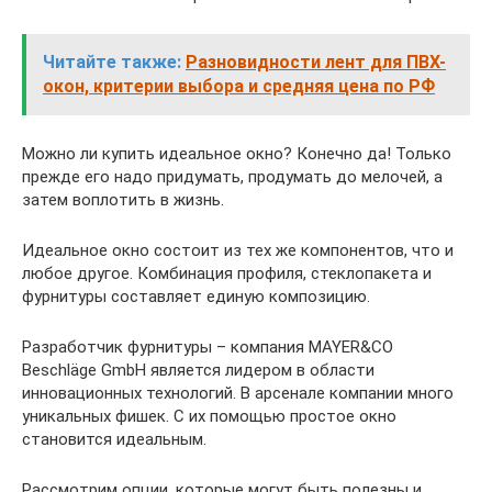
Читайте также:
Разновидности лент для ПВХ-
окон, критерии выбора и средняя цена по РФ
Можно ли купить идеальное окно? Конечно да! Только
прежде его надо придумать, продумать до мелочей, а
затем воплотить в жизнь.
Идеальное окно состоит из тех же компонентов, что и
любое другое. Комбинация профиля, стеклопакета и
фурнитуры составляет единую композицию.
Разработчик фурнитуры – компания MAYER&CO
Beschläge GmbH является лидером в области
инновационных технологий. В арсенале компании много
уникальных фишек. С их помощью простое окно
становится идеальным.
Рассмотрим опции, которые могут быть полезны и