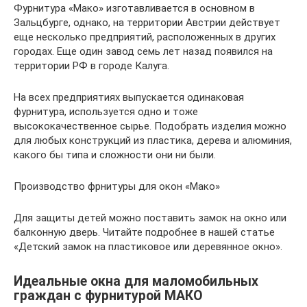
Фурнитура «Мако» изготавливается в основном в
Зальцбурге, однако, на территории Австрии действует
еще несколько предприятий, расположенных в других
городах. Еще один завод семь лет назад появился на
территории РФ в городе Калуга.
На всех предприятиях выпускается одинаковая
фурнитура, используется одно и тоже
высококачественное сырье. Подобрать изделия можно
для любых конструкций из пластика, дерева и алюминия,
какого бы типа и сложности они ни были.
Производство фрнитуры для окон «Мако»
Для защиты детей можно поставить замок на окно или
балконную дверь. Читайте подробнее в нашей статье
«Детский замок на пластиковое или деревянное окно».
Идеальные окна для маломобильных
граждан с фурнитурой МАКО