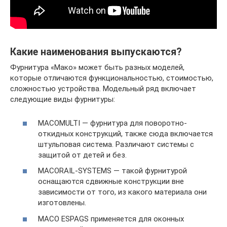
Какие наименования выпускаются?
Фурнитура «Мако» может быть разных моделей,
которые отличаются функциональностью, стоимостью,
сложностью устройства. Модельный ряд включает
следующие виды фурнитуры:
MACOMULTI — фурнитура для поворотно-
откидных конструкций, также сюда включается
штульповая система. Различают системы с
защитой от детей и без.
MACORAIL-SYSTEMS — такой фурнитурой
оснащаются сдвижные конструкции вне
зависимости от того, из какого материала они
изготовлены.
MACO ESPAGS применяется для оконных