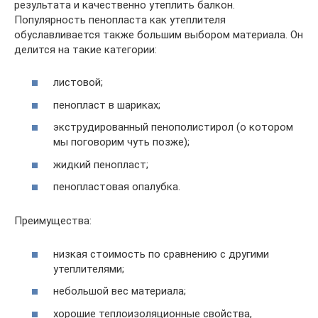
результата и качественно утеплить балкон.
Популярность пенопласта как утеплителя
обуславливается также большим выбором материала. Он
делится на такие категории:
листовой;
пенопласт в шариках;
экструдированный пенополистирол (о котором
мы поговорим чуть позже);
жидкий пенопласт;
пенопластовая опалубка.
Преимущества:
низкая стоимость по сравнению с другими
утеплителями;
небольшой вес материала;
хорошие теплоизоляционные свойства,