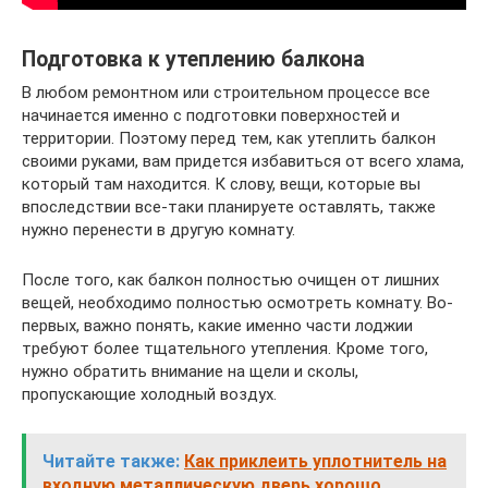
Подготовка к утеплению балкона
В любом ремонтном или строительном процессе все
начинается именно с подготовки поверхностей и
территории. Поэтому перед тем, как утеплить балкон
своими руками, вам придется избавиться от всего хлама,
который там находится. К слову, вещи, которые вы
впоследствии все-таки планируете оставлять, также
нужно перенести в другую комнату.
После того, как балкон полностью очищен от лишних
вещей, необходимо полностью осмотреть комнату. Во-
первых, важно понять, какие именно части лоджии
требуют более тщательного утепления. Кроме того,
нужно обратить внимание на щели и сколы,
пропускающие холодный воздух.
Читайте также:
Как приклеить уплотнитель на
входную металлическую дверь хорошо