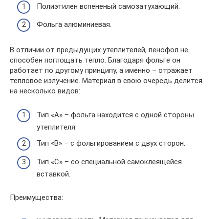
Полиэтилен вспененый самозатухающий.
Фольга алюминиевая.
В отличии от предыдущих утеплителей, пенофол не
способен поглощать тепло. Благодаря фольге он
работает по другому принципу, а именно – отражает
тепловое излучение. Материал в свою очередь делится
на несколько видов:
Тип «А» – фольга находится с одной стороны
утеплителя.
Тип «В» – с фольгированием с двух сторон.
Тип «С» – со специальной самоклеящейся
вставкой.
Преимущества: