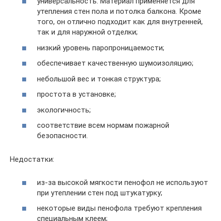
универсальность. Материал применяется для
утепления стен пола и потолка балкона. Кроме
того, он отлично подходит как для внутренней,
так и для наружной отделки;
низкий уровень паропроницаемости;
обеспечивает качественную шумоизоляцию;
небольшой вес и тонкая структура;
простота в установке;
экологичность;
соответствие всем нормам пожарной
безопасности.
Недостатки:
из-за высокой мягкости пенофол не используют
при утеплении стен под штукатурку;
некоторые виды пенофола требуют крепления
специальным клеем;