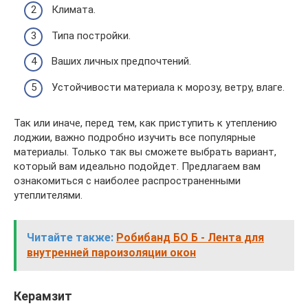
Климата.
Типа постройки.
Ваших личных предпочтений.
Устойчивости материала к морозу, ветру, влаге.
Так или иначе, перед тем, как приступить к утеплению
лоджии, важно подробно изучить все популярные
материалы. Только так вы сможете выбрать вариант,
который вам идеально подойдет. Предлагаем вам
ознакомиться с наиболее распространенными
утеплителями.
Читайте также:
Робибанд БО Б - Лента для
внутренней пароизоляции окон
Керамзит