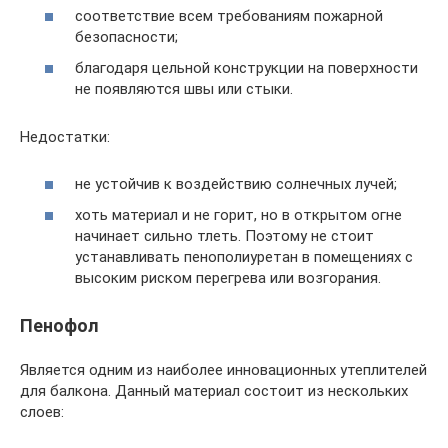
соответствие всем требованиям пожарной
безопасности;
благодаря цельной конструкции на поверхности
не появляются швы или стыки.
Недостатки:
не устойчив к воздействию солнечных лучей;
хоть материал и не горит, но в открытом огне
начинает сильно тлеть. Поэтому не стоит
устанавливать пенополиуретан в помещениях с
высоким риском перегрева или возгорания.
Пенофол
Является одним из наиболее инновационных утеплителей
для балкона. Данный материал состоит из нескольких
слоев: