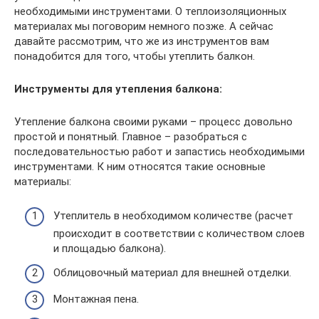
необходимыми инструментами. О теплоизоляционных
материалах мы поговорим немного позже. А сейчас
давайте рассмотрим, что же из инструментов вам
понадобится для того, чтобы утеплить балкон.
Инструменты для утепления балкона:
Утепление балкона своими руками – процесс довольно
простой и понятный. Главное – разобраться с
последовательностью работ и запастись необходимыми
инструментами. К ним относятся такие основные
материалы:
Утеплитель в необходимом количестве (расчет
происходит в соответствии с количеством слоев
и площадью балкона).
Облицовочный материал для внешней отделки.
Монтажная пена.