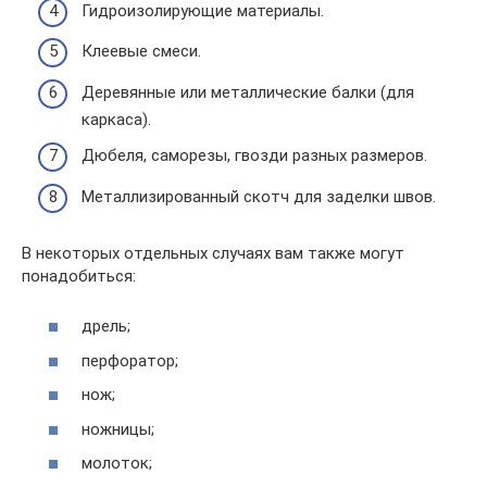
Гидроизолирующие материалы.
Клеевые смеси.
Деревянные или металлические балки (для
каркаса).
Дюбеля, саморезы, гвозди разных размеров.
Металлизированный скотч для заделки швов.
В некоторых отдельных случаях вам также могут
понадобиться:
дрель;
перфоратор;
нож;
ножницы;
молоток;