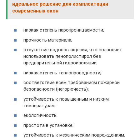
идеальное решение для комплектации
современных окон
низкая степень паропроницаемости;
прочность материала;
отсутствие водопоглащения, что позволяет
использовать пенополистирол без
предварительной гидроизоляции;
низкая степень теплопроводности;
соответствие всем требованиям пожарной
безопасности (негорючесть);
устойчивость к повышенным и низким
температурам;
экологичность;
простота в установке;
устойчивость к механическим повреждениям.