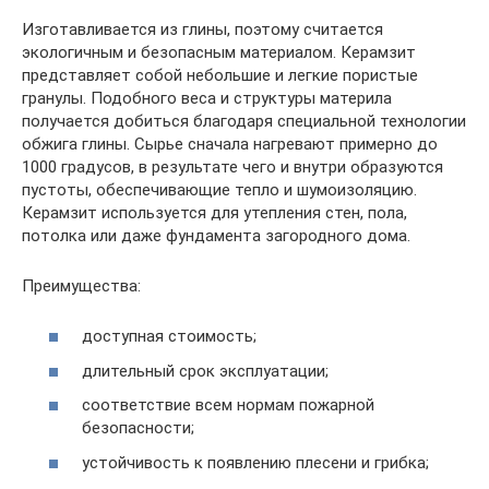
Изготавливается из глины, поэтому считается
экологичным и безопасным материалом. Керамзит
представляет собой небольшие и легкие пористые
гранулы. Подобного веса и структуры материла
получается добиться благодаря специальной технологии
обжига глины. Сырье сначала нагревают примерно до
1000 градусов, в результате чего и внутри образуются
пустоты, обеспечивающие тепло и шумоизоляцию.
Керамзит используется для утепления стен, пола,
потолка или даже фундамента загородного дома.
Преимущества:
доступная стоимость;
длительный срок эксплуатации;
соответствие всем нормам пожарной
безопасности;
устойчивость к появлению плесени и грибка;