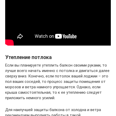
Утепление потлока
Если вы планируете утеплить балкон своими руками, то
лучше всего начать именно с потолка и двигаться далее
сверху вниз. Конечно, если потолок вашей лоджии – это
пол ваших соседей, то процесс защиты помещения от
морозов и ветра намного упрощается. Однако, если
крыша самостоятельная, то к ее утеплению следует
приложить немного усилий.
Для наилучшей защиты балкона от холодна и ветра
рекомендуем выполнять работы в такой