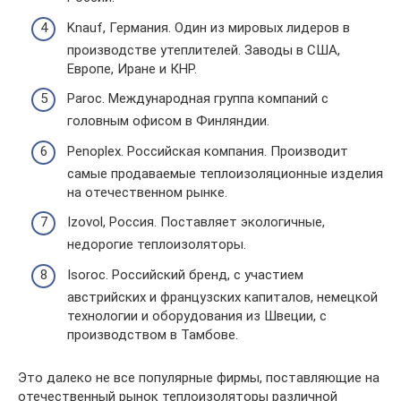
Knauf, Германия. Один из мировых лидеров в
производстве утеплителей. Заводы в США,
Европе, Иране и КНР.
Paroc. Международная группа компаний с
головным офисом в Финляндии.
Penoplex. Российская компания. Производит
самые продаваемые теплоизоляционные изделия
на отечественном рынке.
Izovol, Россия. Поставляет экологичные,
недорогие теплоизоляторы.
Isoroc. Российский бренд, с участием
австрийских и французских капиталов, немецкой
технологии и оборудования из Швеции, с
производством в Тамбове.
Это далеко не все популярные фирмы, поставляющие на
отечественный рынок теплоизоляторы различной