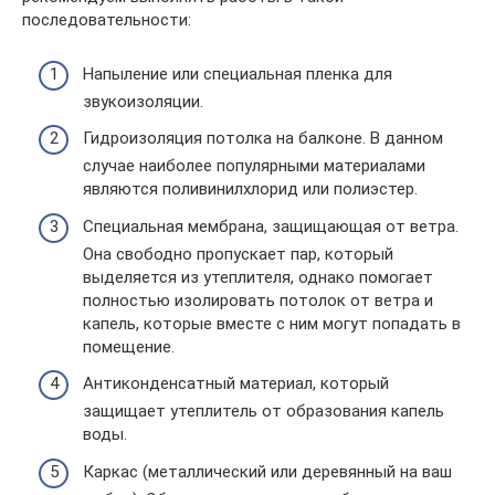
последовательности:
Напыление или специальная пленка для
звукоизоляции.
Гидроизоляция потолка на балконе. В данном
случае наиболее популярными материалами
являются поливинилхлорид или полиэстер.
Специальная мембрана, защищающая от ветра.
Она свободно пропускает пар, который
выделяется из утеплителя, однако помогает
полностью изолировать потолок от ветра и
капель, которые вместе с ним могут попадать в
помещение.
Антиконденсатный материал, который
защищает утеплитель от образования капель
воды.
Каркас (металлический или деревянный на ваш