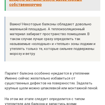
собственноручно
Важно! Некоторые балконы обладают довольно
маленькой площадью. А теплоизоляционный
материал забирает пространство помещения. В
таком случае лучше сразу определить так
называемые «холодные» и «теплые» зоны лоджии и
утеплять только те, которые сильнее подвержены
морозу и ветру.
Парапет балкона особенно нуждается в утеплении
Именно сейчас желательно избавиться от
существенных дефектов на поверхностях. Заделать
крупные щели можно шпаклевкой или монтажной пеной.
На этом же этапе следует определится с типом
утеплителя для балкона и запастись всеми