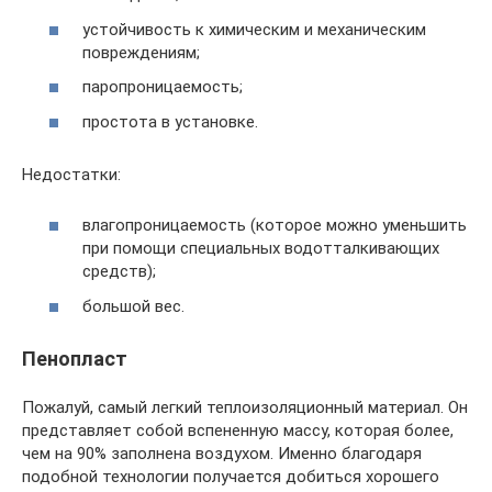
устойчивость к химическим и механическим
повреждениям;
паропроницаемость;
простота в установке.
Недостатки:
влагопроницаемость (которое можно уменьшить
при помощи специальных водотталкивающих
средств);
большой вес.
Пенопласт
Пожалуй, самый легкий теплоизоляционный материал. Он
представляет собой вспененную массу, которая более,
чем на 90% заполнена воздухом. Именно благодаря
подобной технологии получается добиться хорошего