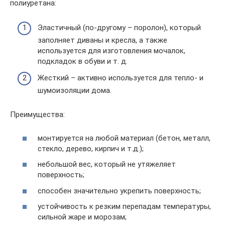
полиуретана:
Эластичный (по-другому – поролон), который
заполняет диваны и кресла, а также
используется для изготовления мочалок,
подкладок в обуви и т. д.
Жесткий – активно используется для тепло- и
шумоизоляции дома.
Преимущества:
монтируется на любой материал (бетон, металл,
стекло, дерево, кирпич и т.д.);
небольшой вес, который не утяжеляет
поверхность;
способен значительно укрепить поверхность;
устойчивость к резким перепадам температуры,
сильной жаре и морозам;