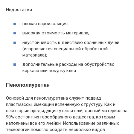
Недостатки:
плохая пароизоляция;
высокая стоимость материала;
неустойчивость к действию солнечных лучей
(исправляется специальной обработкой
материала);
дополнительные расходы на обустройство
каркаса или покупку клея.
Пенополиуретан
Основой для пеноплиуретана служит подвид
пластмассы, имеющий вспененную структуру. Как и
некоторые предыдущие утеплители, данный материал на
90% состоит из газообразного вещества, которым
наполнены все его ячейки. Использование различных
технологий помогло создать несколько видов