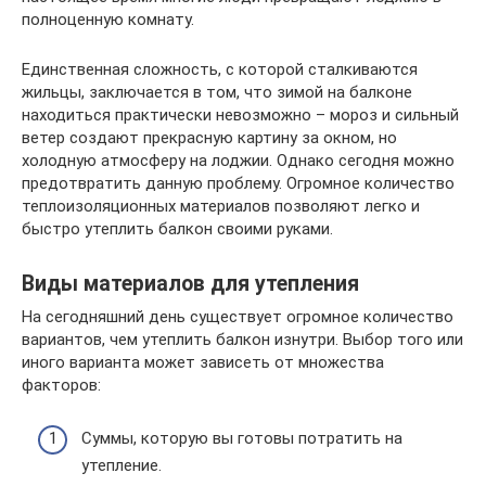
полноценную комнату.
Единственная сложность, с которой сталкиваются
жильцы, заключается в том, что зимой на балконе
находиться практически невозможно – мороз и сильный
ветер создают прекрасную картину за окном, но
холодную атмосферу на лоджии. Однако сегодня можно
предотвратить данную проблему. Огромное количество
теплоизоляционных материалов позволяют легко и
быстро утеплить балкон своими руками.
Виды материалов для утепления
На сегодняшний день существует огромное количество
вариантов, чем утеплить балкон изнутри. Выбор того или
иного варианта может зависеть от множества
факторов:
Суммы, которую вы готовы потратить на
утепление.