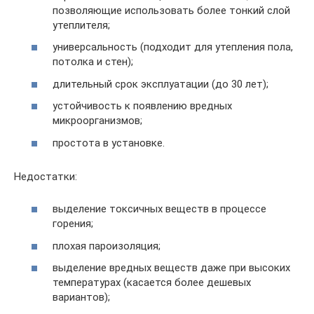
позволяющие использовать более тонкий слой
утеплителя;
универсальность (подходит для утепления пола,
потолка и стен);
длительный срок эксплуатации (до 30 лет);
устойчивость к появлению вредных
микроорганизмов;
простота в установке.
Недостатки:
выделение токсичных веществ в процессе
горения;
плохая пароизоляция;
выделение вредных веществ даже при высоких
температурах (касается более дешевых
вариантов);