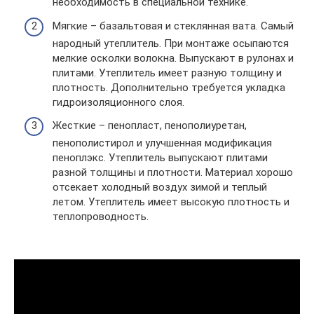
необходимость в специальной технике.
Мягкие – базальтовая и стеклянная вата. Самый
народный утеплитель. При монтаже осыпаются
мелкие осколки волокна. Выпускают в рулонах и
плитами. Утеплитель имеет разную толщину и
плотность. Дополнительно требуется укладка
гидроизоляционного слоя.
Жесткие – пенопласт, пенополиуретан,
пенополистирол и улучшенная модификация
пеноплэкс. Утеплитель выпускают плитами
разной толщины и плотности. Материал хорошо
отсекает холодный воздух зимой и теплый
летом. Утеплитель имеет высокую плотность и
теплопроводность.