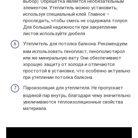
выбор). Обрешетка является необязательным
элементом. Утеплитель можно установить,
используя специальный клей. Главное –
проследить, чтобы смесь не содержала толуол.
Для большей надежности при закреплении
листов используйте дюбеля.
Утеплитель для потолка балкона. Рекомендуем
вам использовать пенопласт, пенополистирол
или же минеральную вату. Они обеспечивают
хорошую защиту от холода и отличаются
простотой в установке, что особенно актуально
при утеплении потолка балкона.
Пароизоляция для утеплителя. Не пропускает
водяной пар внутрь, благодаря чему значительно
увеличиваются теплоизоляционные свойства
материала.