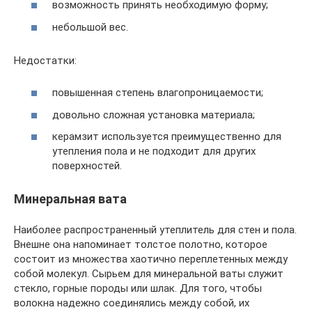
возможность принять необходимую форму;
небольшой вес.
Недостатки:
повышенная степень влагопроницаемости;
довольно сложная установка материала;
керамзит используется преимущественно для
утепления пола и не подходит для других
поверхностей.
Минеральная вата
Наиболее распространенный утеплитель для стен и пола.
Внешне она напоминает толстое полотно, которое
состоит из множества хаотично переплетенных между
собой молекул. Сырьем для минеральной ваты служит
стекло, горные породы или шлак. Для того, чтобы
волокна надежно соединялись между собой, их