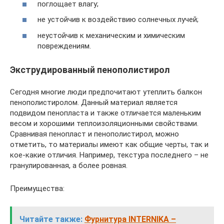
поглощает влагу;
не устойчив к воздействию солнечных лучей;
неустойчив к механическим и химическим
повреждениям.
Экструдированный пенополистирол
Сегодня многие люди предпочитают утеплить балкон
пенополистиролом. Данный материал является
подвидом пенопласта и также отличается маленьким
весом и хорошими теплоизоляционными свойствами.
Сравнивая пенопласт и пенополистирол, можно
отметить, то материалы имеют как общие черты, так и
кое-какие отличия. Например, текстура последнего – не
гранулированная, а более ровная.
Преимущества:
Читайте также:
Фурнитура INTERNIKA –