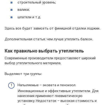
строительный уровень;
валики;
шпатели и т.д.
Здесь все будет зависеть от финишной отделки лоджии.
Дополнительная статья: чем лучше утеплить балкон.
Как правильно выбрать утеплитель
Современные производители предоставляют широкий
выбор утеплительного материала.
Выделяют три группы:
Напыляемые – эковата и пеноизол.
Инновационные и эффективные утеплители. Для
нанесения применяют пневматическую
установку. Недостаток – высокая стоимость и