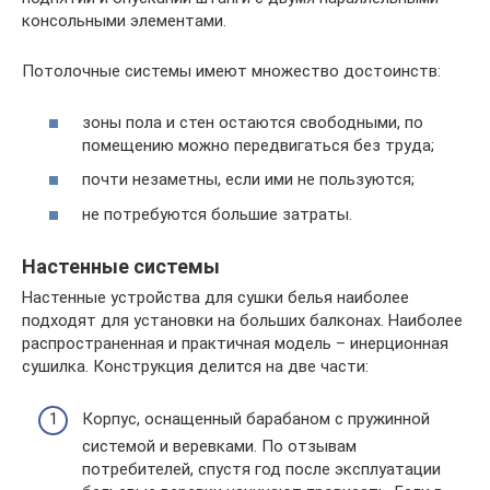
консольными элементами.
Потолочные системы имеют множество достоинств:
зоны пола и стен остаются свободными, по
помещению можно передвигаться без труда;
почти незаметны, если ими не пользуются;
не потребуются большие затраты.
Настенные системы
Настенные устройства для сушки белья наиболее
подходят для установки на больших балконах. Наиболее
распространенная и практичная модель – инерционная
сушилка. Конструкция делится на две части:
Корпус, оснащенный барабаном с пружинной
системой и веревками. По отзывам
потребителей, спустя год после эксплуатации