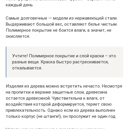
каждый день
Самые долговечные — модели из нержавеющей стали.
Выдерживают большой вес, оставляют белье чистым.
Полимерное покрытие не боится влаги, а значит, не
окисляется.
Учтите! Полимерное покрытие и слой краски – это
разные вещи. Краска быстро растрескивается,
откалывается.
Изделия из дерева можно встретить нечасто. Несмотря
на пропитки и верхние защитные слои, древесина
остается древесиной. Чувствительна к влаге, от
воздействия которой деформируется, теряет свою
привлекательность. Однако если из дерева выполнен
только корпус (не штанги!), он прослужит не один год.