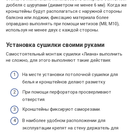
дюбеля с шурупами (диаметром не менее 6 мм). Когда же
кронштейны будут располагаться с наружной стороны
балкона или лоджии, фиксацию материала более
оправдано выполнять при помощи метизов (М8, М10),
используя не менее двух с каждой стороны.
Установка сушилки своими руками
Самостоятельный монтаж сушилки «Лиана» выполнить
не сложно, для этого выполняют такие действия:
На месте установки потолочной сушилки для
белья и кронштейнов делают разметку.
При помощи перфоратора просверливают
отверстия.
Кронштейны фиксируют саморезами.
В наиболее удобном расположении для
эксплуатации крепят на стену держатель для