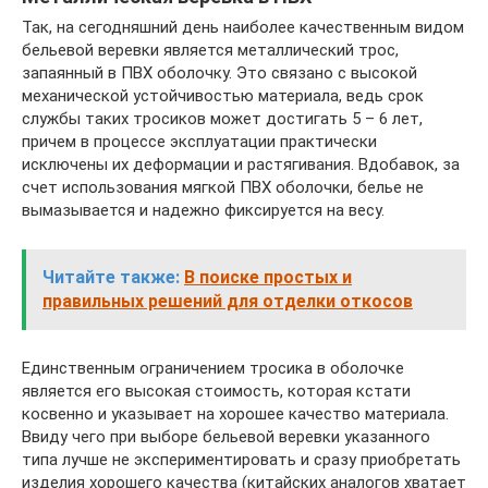
Так, на сегодняшний день наиболее качественным видом
бельевой веревки является металлический трос,
запаянный в ПВХ оболочку. Это связано с высокой
механической устойчивостью материала, ведь срок
службы таких тросиков может достигать 5 – 6 лет,
причем в процессе эксплуатации практически
исключены их деформации и растягивания. Вдобавок, за
счет использования мягкой ПВХ оболочки, белье не
вымазывается и надежно фиксируется на весу.
Читайте также:
В поиске простых и
правильных решений для отделки откосов
Единственным ограничением тросика в оболочке
является его высокая стоимость, которая кстати
косвенно и указывает на хорошее качество материала.
Ввиду чего при выборе бельевой веревки указанного
типа лучше не экспериментировать и сразу приобретать
изделия хорошего качества (китайских аналогов хватает