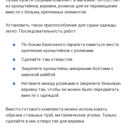
Лучше купить сборный комплект в магазине. Он состоит
из кронштейнов, веревки, роликов для ее перемещения
вместе с бельем, крепежных элементов.
Установить такое приспособление для сушки одежды
легко. Последовательность работ:
По бокам балконного парапета наметьте места
крепления кронштейнов с роликами.
Сделайте там отверстия.
Закрепите кронштейны анкерными болтами с
широкой шайбой.
Натяните между роликами и закрепите бельевую
веревку так, чтобы ее можно было передвигать
вместе с одеждой.
Вместо готового комплекта можно использовать
обрезки стальных труб, металлические уголки. Только
сделайте в них отверстия для веревки.