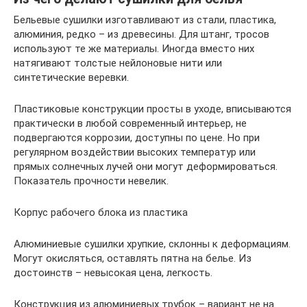
Бельевые сушилки изготавливают из стали, пластика,
алюминия, редко – из древесины. Для штанг, тросов
используют те же материалы. Иногда вместо них
натягивают толстые нейлоновые нити или
синтетические веревки.
Пластиковые конструкции просты в уходе, вписываются
практически в любой современный интерьер, не
подвергаются коррозии, доступны по цене. Но при
регулярном воздействии высоких температур или
прямых солнечных лучей они могут деформироваться.
Показатель прочности невелик.
Корпус рабочего блока из пластика
Алюминиевые сушилки хрупкие, склонны к деформациям.
Могут окисляться, оставлять пятна на белье. Из
достоинств – невысокая цена, легкость.
Конструкция из алюминиевых трубок – вариант не на