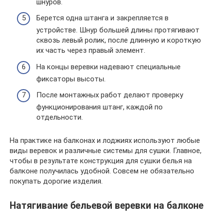
шнуров.
Берется одна штанга и закрепляется в
устройстве. Шнур большей длины протягивают
сквозь левый ролик, после длинную и короткую
их часть через правый элемент.
На концы веревки надевают специальные
фиксаторы высоты.
После монтажных работ делают проверку
функционирования штанг, каждой по
отдельности.
На практике на балконах и лоджиях используют любые
виды веревок и различные системы для сушки. Главное,
чтобы в результате конструкция для сушки белья на
балконе получилась удобной. Совсем не обязательно
покупать дорогие изделия.
Натягивание бельевой веревки на балконе