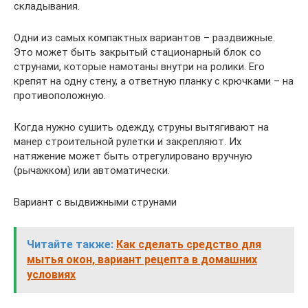
складывания.
Одни из самых компактных вариантов – раздвижные.
Это может быть закрытый стационарный блок со
струнами, которые намотаны внутри на ролики. Его
крепят на одну стену, а ответную планку с крючками – на
противоположную.
Когда нужно сушить одежду, струны вытягивают на
манер строительной рулетки и закрепляют. Их
натяжение может быть отрегулировано вручную
(рычажком) или автоматически.
Вариант с выдвижными струнами
Читайте также:
Как сделать средство для
мытья окон, вариант рецепта в домашних
условиях