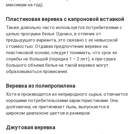
максимум на год).
Пластиковая веревка с капроновой вставкой
Также довольно часто используется потребителями с
целью просушки белья. Однако, в отличие от
предыдущего варианта, это связано с ее невысокой
стоимостью. Отдавая предпочтение веревке на
пластиковой основе, следует понимать, что срок ее
службы не большой (порядка 1 – 2 лет), а при сушке
большого объема белья на такой веревке могут
образовываться провисания.
Веревка из полипропилена
Хотя и производится из неприродного сырья, отличается
хорошими потребительскими характеристиками. Она
долговечна, не притягивает пыль, выпускается в
широком диапазоне цветов и размеров.
Джутовая веревка