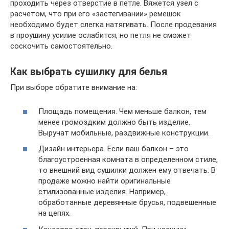
проходить через отверстие в петле. Вяжется узел с
расчетом, что при его «застегивании» ремешок
необходимо будет слегка натягивать. После продевания
в проушину усилие ослабится, но петля не сможет
соскочить самостоятельно.
Как выбрать сушилку для белья
При выборе обратите внимание на:
Площадь помещения. Чем меньше балкон, тем
менее громоздким должно быть изделие.
Выручат мобильные, раздвижные конструкции.
Дизайн интерьера. Если ваш балкон – это
благоустроенная комната в определенном стиле,
то внешний вид сушилки должен ему отвечать. В
продаже можно найти оригинальные
стилизованные изделия. Например,
обработанные деревянные брусья, подвешенные
на цепях.