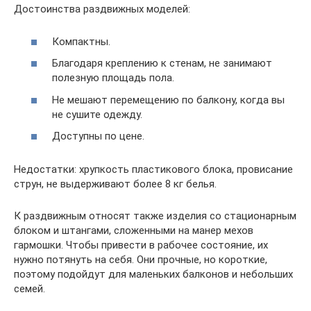
Достоинства раздвижных моделей:
Компактны.
Благодаря креплению к стенам, не занимают
полезную площадь пола.
Не мешают перемещению по балкону, когда вы
не сушите одежду.
Доступны по цене.
Недостатки: хрупкость пластикового блока, провисание
струн, не выдерживают более 8 кг белья.
К раздвижным относят также изделия со стационарным
блоком и штангами, сложенными на манер мехов
гармошки. Чтобы привести в рабочее состояние, их
нужно потянуть на себя. Они прочные, но короткие,
поэтому подойдут для маленьких балконов и небольших
семей.