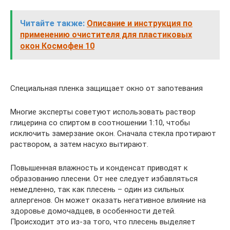
Читайте также:
Описание и инструкция по
применению очистителя для пластиковых
окон Космофен 10
Специальная пленка защищает окно от запотевания
Многие эксперты советуют использовать раствор
глицерина со спиртом в соотношении 1:10, чтобы
исключить замерзание окон. Сначала стекла протирают
раствором, а затем насухо вытирают.
Повышенная влажность и конденсат приводят к
образованию плесени. От нее следует избавляться
немедленно, так как плесень – один из сильных
аллергенов. Он может оказать негативное влияние на
здоровье домочадцев, в особенности детей.
Происходит это из-за того, что плесень выделяет