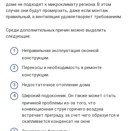
доме не подходят к микроклимату региона. В этом
случае они будут промерзать, даже если монтаж
правильный, а вентиляция удовлетворяет требованиям.
Среди дополнительных причин можно выделить
следующие:
Неправильная эксплуатация оконной
конструкции.
Перекосы и необходимость в ремонте
конструкции.
Недостаточное отопление дома.
Широкий подоконник. Он также может стать
причиной проблемы из-за того, что
конвекционная струя горячего воздуха
встречает преграду, за счет чего образуется и
скапливается конденсат на окне.