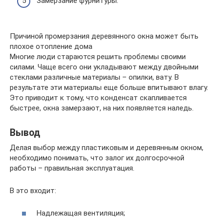
Замерзание фурнитуры.
Причиной промерзания деревянного окна может быть
плохое отопление дома
Многие люди стараются решить проблемы своими
силами. Чаще всего они укладывают между двойными
стеклами различные материалы – опилки, вату. В
результате эти материалы еще больше впитывают влагу.
Это приводит к тому, что конденсат скапливается
быстрее, окна замерзают, на них появляется наледь.
Вывод
Делая выбор между пластиковым и деревянным окном,
необходимо понимать, что залог их долгосрочной
работы – правильная эксплуатация.
В это входит:
Надлежащая вентиляция;