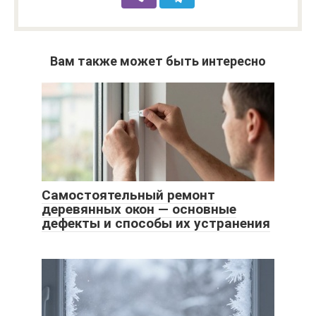
Вам также может быть интересно
Самостоятельный ремонт
деревянных окон — основные
дефекты и способы их устранения