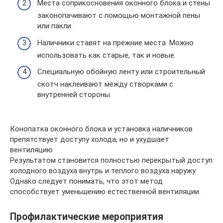
Места соприкосновения оконного блока и стены
законопачивают с помощью монтажной пены
или пакли.
Наличники ставят на прежние места. Можно
использовать как старые, так и новые.
Специальную обойную ленту или строительный
скотч наклеивают между створками с
внутренней стороны.
Конопатка оконного блока и установка наличников
препятствует доступу холода, но и ухудшает
вентиляцию
Результатом становится полностью перекрытый доступ
холодного воздуха внутрь и теплого воздуха наружу.
Однако следует понимать, что этот метод
способствует уменьшению естественной вентиляции.
Профилактические мероприятия