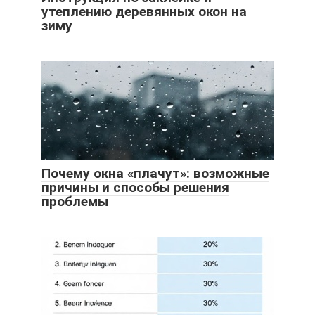
утеплению деревянных окон на
зиму
Почему окна «плачут»: возможные
причины и способы решения
проблемы