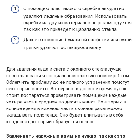
С помощью пластикового скребка аккуратно
удаляют ледяные образования. Использовать
скребки из других материалов не рекомендуется,
так как это приведет к царапанию стекла.
Далее с помощью бумажной салфетки или сухой
тряпки удаляют оставшуюся влагу.
Для удаления льда и снега с оконного стекла лучше
воспользоваться специальным пластиковым скребком
Облегчить проблему до ее полного устранения помогут
некоторые советы. Во-первых, в дневное время суток
стоит постараться проветривать помещение каждые
четыре часа в среднем по десять минут. Во-вторых, в
ночное время в нижнюю часть оконной рамы можно
укладывать полотенце. Оно будет впитывать в себя
конденсат, который образуется ночью.
Заклеивать наружные рамы не нужно, так как это