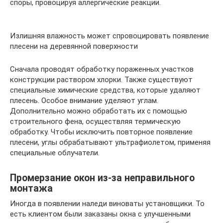
споры, провоцируя аллергические реакции.
Излишняя влажность может спровоцировать появление
плесени на деревянной поверхности
Сначала проводят обработку пораженных участков
конструкции раствором хлорки. Также существуют
специальные химические средства, которые удаляют
плесень. Особое внимание уделяют углам.
Дополнительно можно обработать их с помощью
строительного фена, осуществляя термическую
обработку. Чтобы исключить повторное появление
плесени, углы обрабатывают ультрафиолетом, применяя
специальные облучатели.
Промерзание окон из-за неправильного
монтажа
Иногда в появлении наледи виноваты установщики. То
есть клиентом были заказаны окна с улучшенными