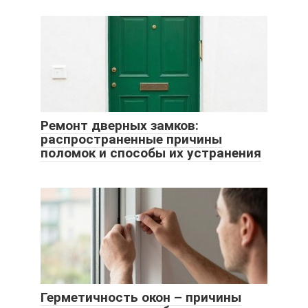
Ремонт дверных замков:
распространенные причины
поломок и способы их устранения
Герметичность окон – причины