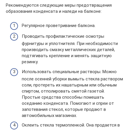
Рекомендуются следующие меры предотвращения
образования конденсата и наледи на балконе:
Регулярное проветривание балкона.
Проводить профилактические осмотры
фурнитуры и уплотнителя. При необходимости
производить смазку металлических деталей,
подтягивать крепление и менять защитную
резинку.
Использовать специальные растворы. Можно
после осенней уборки вымыть стекла раствором
соли, протереть их нашатырным или обычным
спиртом, отполировать смятой газетой.
Простые средства способны помешать
оседанию конденсата. Помогают и спреи от
запотевания стекол, которые продают в
автомобильных магазинах.
Оклеить стекла термопленкой. Она продается в