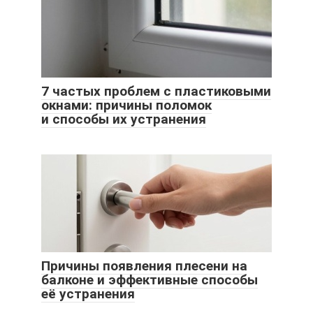
7 частых проблем с пластиковыми
окнами: причины поломок
и способы их устранения
Причины появления плесени на
балконе и эффективные способы
её устранения