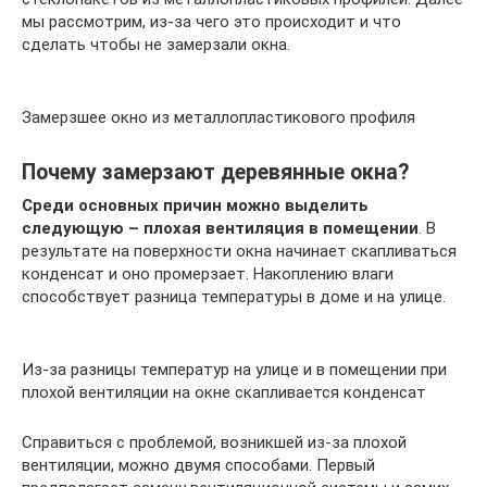
мы рассмотрим, из-за чего это происходит и что
сделать чтобы не замерзали окна.
Замерзшее окно из металлопластикового профиля
Почему замерзают деревянные окна?
Среди основных причин можно выделить
следующую – плохая вентиляция в помещении
. В
результате на поверхности окна начинает скапливаться
конденсат и оно промерзает. Накоплению влаги
способствует разница температуры в доме и на улице.
Из-за разницы температур на улице и в помещении при
плохой вентиляции на окне скапливается конденсат
Справиться с проблемой, возникшей из-за плохой
вентиляции, можно двумя способами. Первый