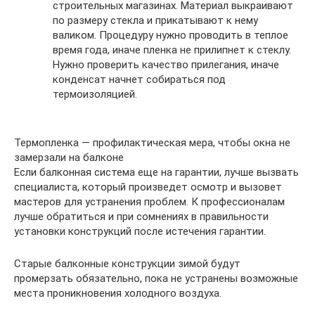
строительных магазинах. Материал выкраивают
по размеру стекла и прикатывают к нему
валиком. Процедуру нужно проводить в теплое
время года, иначе пленка не прилипнет к стеклу.
Нужно проверить качество прилегания, иначе
конденсат начнет собираться под
термоизоляцией.
Термопленка — профилактическая мера, чтобы окна не
замерзали на балконе
Если балконная система еще на гарантии, лучше вызвать
специалиста, который произведет осмотр и вызовет
мастеров для устранения проблем. К профессионалам
лучше обратиться и при сомнениях в правильности
установки конструкций после истечения гарантии.
Старые балконные конструкции зимой будут
промерзать обязательно, пока не устранены возможные
места проникновения холодного воздуха.