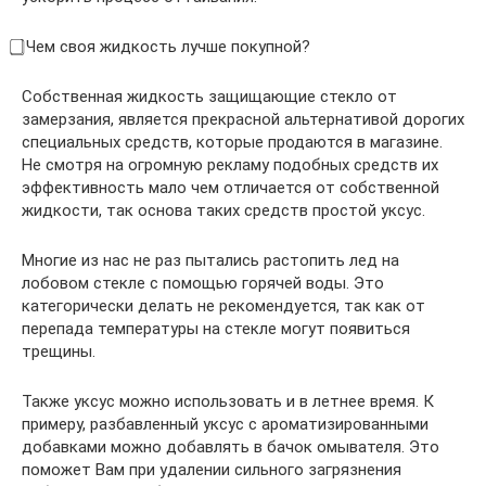
⃣ Чем своя жидкость лучше покупной?
Собственная жидкость защищающие стекло от
замерзания, является прекрасной альтернативой дорогих
специальных средств, которые продаются в магазине.
Не смотря на огромную рекламу подобных средств их
эффективность мало чем отличается от собственной
жидкости, так основа таких средств простой уксус.
Многие из нас не раз пытались растопить лед на
лобовом стекле с помощью горячей воды. Это
категорически делать не рекомендуется, так как от
перепада температуры на стекле могут появиться
трещины.
Также уксус можно использовать и в летнее время. К
примеру, разбавленный уксус с ароматизированными
добавками можно добавлять в бачок омывателя. Это
поможет Вам при удалении сильного загрязнения