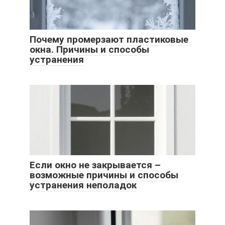
Почему промерзают пластиковые
окна. Причины и способы
устранения
Если окно не закрывается –
возможные причины и способы
устранения неполадок