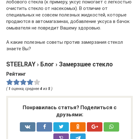
лобового стекла (к примеру, уксус помогает с легкостью
очистить стекло от насекомых). В отличие от
специальных не совсем полезных жидкостей, которые
продаются в автомагазинах, добавление уксуса в бачок
омывателя не повредит Вашему здоровью.
А какие полезные советы против замерзания стекол
знаете Вы?
STEELRAY › Блог › Замерзшее стекло
Рейтинг
(
1
оценка, среднее
4
из
5
)
Понравилась статья? Поделиться с
друзьями: