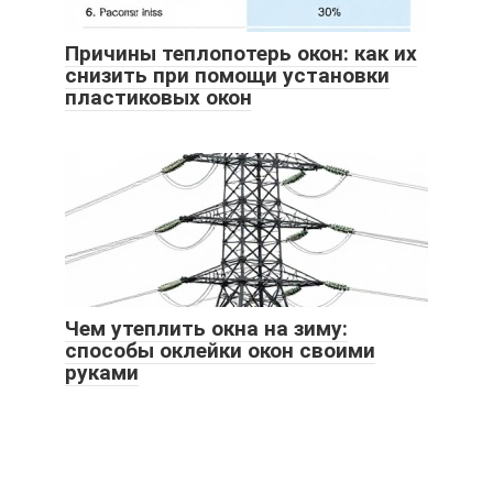
Причины теплопотерь окон: как их
снизить при помощи установки
пластиковых окон
Чем утеплить окна на зиму:
способы оклейки окон своими
руками