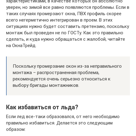
характеристиками, в качестве которых он абсолютно
уверен, но зимой все равно появляются проблемы. Если в
таких случаях промерзают окна, ПВХ профиль скорее
всего негерметично интегрирован в проем. В этих
ситуациях нужно будет составить претензию, поскольку
монтаж был проведен не по ГОСТу. Как это правильно
сделать, и куда нужно обращаться с жалобой, читайте
на ОкнаТрейд.
Поскольку промерзание окон из-за неправильного
монтажа – распространенная проблема,
рекомендуется очень серьезно относиться к
выбору бригады монтажников.
Как избавиться от льда?
Если лед все-таки образовался, от него необходимо
правильно избавиться. Делается это следующим
образом: