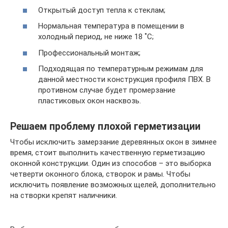
Открытый доступ тепла к стеклам;
Нормальная температура в помещении в
холодный период, не ниже 18 ˚С;
Профессиональный монтаж;
Подходящая по температурным режимам для
данной местности конструкция профиля ПВХ. В
противном случае будет промерзание
пластиковых окон насквозь.
Решаем проблему плохой герметизации
Чтобы исключить замерзание деревянных окон в зимнее
время, стоит выполнить качественную герметизацию
оконной конструкции. Один из способов – это выборка
четверти оконного блока, створок и рамы. Чтобы
исключить появление возможных щелей, дополнительно
на створки крепят наличники.