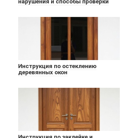
нарушения и способы проверки
Инструкция по остеклению
деревянных окон
Инструкция по заклейке и