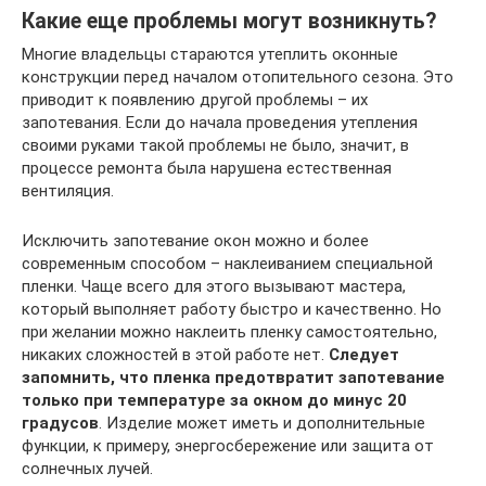
Какие еще проблемы могут возникнуть?
Многие владельцы стараются утеплить оконные
конструкции перед началом отопительного сезона. Это
приводит к появлению другой проблемы – их
запотевания. Если до начала проведения утепления
своими руками такой проблемы не было, значит, в
процессе ремонта была нарушена естественная
вентиляция.
Исключить запотевание окон можно и более
современным способом – наклеиванием специальной
пленки. Чаще всего для этого вызывают мастера,
который выполняет работу быстро и качественно. Но
при желании можно наклеить пленку самостоятельно,
никаких сложностей в этой работе нет.
Следует
запомнить, что пленка предотвратит запотевание
только при температуре за окном до минус 20
градусов
. Изделие может иметь и дополнительные
функции, к примеру, энергосбережение или защита от
солнечных лучей.