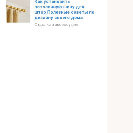
Как установить
потолочную шину для
штор Полезные советы по
дизайну своего дома
Отделка и аксессуары