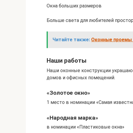
Окна больших размеров
Больше света для любителей просто
Читайте также:
Оконные проемы 
Наши работы
Наши оконные конструкции украшают 
домов и офисных помещений.
«Золотое окно»
1 место в номинации «Самая известн
«Народная марка»
в номинации «Пластиковые окна»