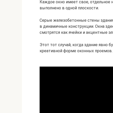
Каждое окно имеет свое, отдельное н
выполнено в одной плоскости.
Серые железобетонные стены здания
в динамичные конструкции. Окна зде
смотрятся как ячейки и акцентные э
Этот тот случай, когда здание явно 
креативной форме оконных проемов.