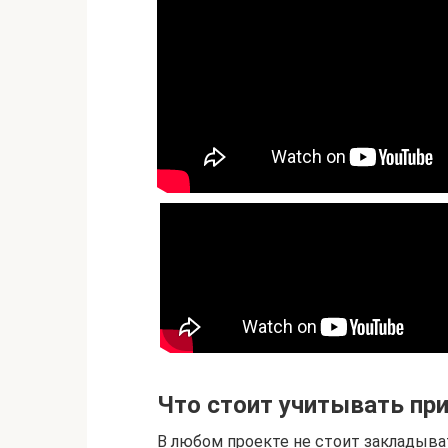
Что стоит учитывать пр
В любом проекте не стоит закладыват