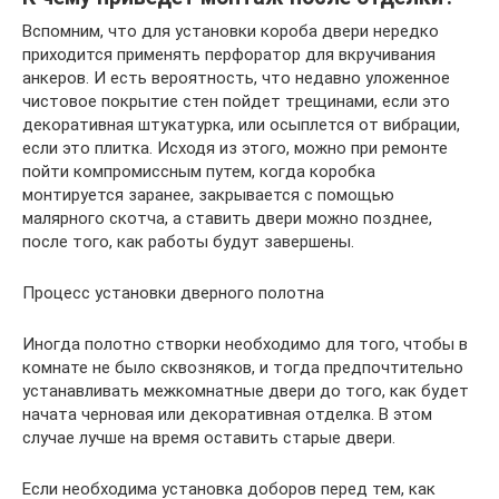
Вспомним, что для установки короба двери нередко
приходится применять перфоратор для вкручивания
анкеров. И есть вероятность, что недавно уложенное
чистовое покрытие стен пойдет трещинами, если это
декоративная штукатурка, или осыплется от вибрации,
если это плитка. Исходя из этого, можно при ремонте
пойти компромиссным путем, когда коробка
монтируется заранее, закрывается с помощью
малярного скотча, а ставить двери можно позднее,
после того, как работы будут завершены.
Процесс установки дверного полотна
Иногда полотно створки необходимо для того, чтобы в
комнате не было сквозняков, и тогда предпочтительно
устанавливать межкомнатные двери до того, как будет
начата черновая или декоративная отделка. В этом
случае лучше на время оставить старые двери.
Если необходима установка доборов перед тем, как