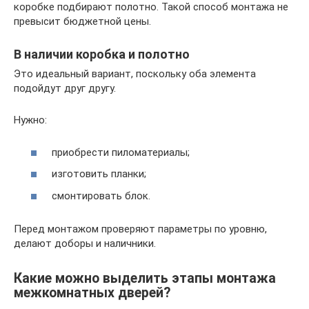
коробке подбирают полотно. Такой способ монтажа не
превысит бюджетной цены.
В наличии коробка и полотно
Это идеальный вариант, поскольку оба элемента
подойдут друг другу.
Нужно:
приобрести пиломатериалы;
изготовить планки;
смонтировать блок.
Перед монтажом проверяют параметры по уровню,
делают доборы и наличники.
Какие можно выделить этапы монтажа
межкомнатных дверей?