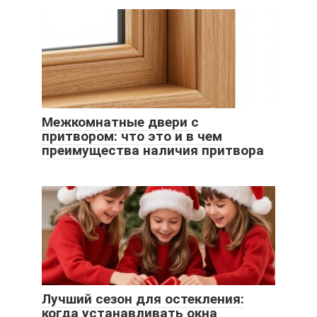
Межкомнатные двери с
притвором: что это и в чем
преимущества наличия притвора
Лучший сезон для остекления:
когда устанавливать окна