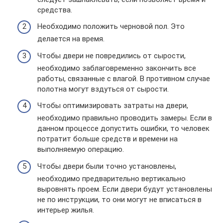
средства.
Необходимо положить черновой пол. Это
делается на время.
Чтобы двери не повредились от сырости,
необходимо заблаговременно закончить все
работы, связанные с влагой. В противном случае
полотна могут вздуться от сырости.
Чтобы оптимизировать затраты на двери,
необходимо правильно проводить замеры. Если в
данном процессе допустить ошибки, то человек
потратит больше средств и времени на
выполняемую операцию.
Чтобы двери были точно установлены,
необходимо предварительно вертикально
выровнять проем. Если двери будут установлены
не по инструкции, то они могут не вписаться в
интерьер жилья.