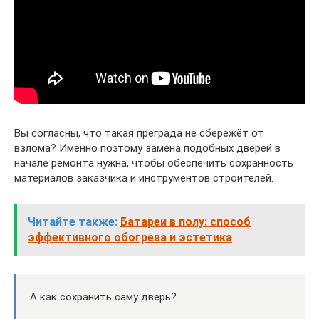
Вы согласны, что такая преграда не сбережёт от
взлома? Именно поэтому замена подобных дверей в
начале ремонта нужна, чтобы обеспечить сохранность
материалов заказчика и инструментов строителей.
Читайте также:
Батареи в полу: способ
эффективного обогрева и эстетика
А как сохранить саму дверь?