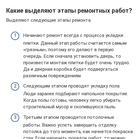
Какие выделяют этапы ремонтных работ?
Выделяют следующие этапы ремонта:
Начинают ремонт всегда с процесса укладки
плитки. Данный этап работы считается самым
«грязным», поэтому его делают в первую
очередь. Если сначала установить дверь, то
произвести монтаж плитки будет очень трудно.
Да и дверная коробка будет подвергаться
различным повреждениям.
Следующим этапом проводят укладку пола.
Люди заранее подбирают напольное покрытие.
Когда полы готовы, человеку легко убирать
строительный мусор и скопившуюся пыль.
Третьим этапом проводятся потолочные
работы. Важно успеть завершить отделку
потолка до того момента, как начнется покраска
стен. Если нарушить порядок работ, то можно