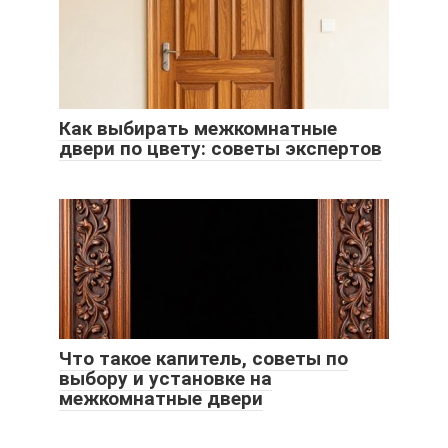
Как выбирать межкомнатные
двери по цвету: советы экспертов
Что такое капитель, советы по
выбору и установке на
межкомнатные двери