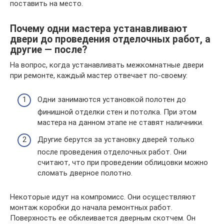
поставить на место.
Почему одни мастера устанавливают
двери до проведения отделочных работ, а
другие — после?
На вопрос, когда устанавливать межкомнатные двери
при ремонте, каждый мастер отвечает по-своему:
Одни занимаются установкой полотен до
финишной отделки стен и потолка. При этом
мастера на данном этапе не ставят наличники.
Другие берутся за установку дверей только
после проведения отделочных работ. Они
считают, что при проведении облицовки можно
сломать дверное полотно.
Некоторые идут на компромисс. Они осуществляют
монтаж коробки до начала ремонтных работ.
Поверхность ее обклеивается дверным скотчем. Он