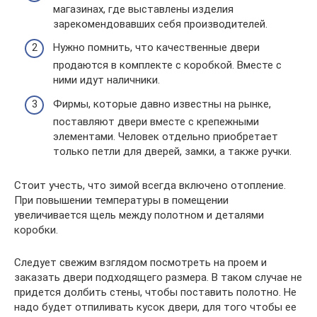
магазинах, где выставлены изделия
зарекомендовавших себя производителей.
Нужно помнить, что качественные двери
продаются в комплекте с коробкой. Вместе с
ними идут наличники.
Фирмы, которые давно известны на рынке,
поставляют двери вместе с крепежными
элементами. Человек отдельно приобретает
только петли для дверей, замки, а также ручки.
Стоит учесть, что зимой всегда включено отопление.
При повышении температуры в помещении
увеличивается щель между полотном и деталями
коробки.
Следует свежим взглядом посмотреть на проем и
заказать двери подходящего размера. В таком случае не
придется долбить стены, чтобы поставить полотно. Не
надо будет отпиливать кусок двери, для того чтобы ее