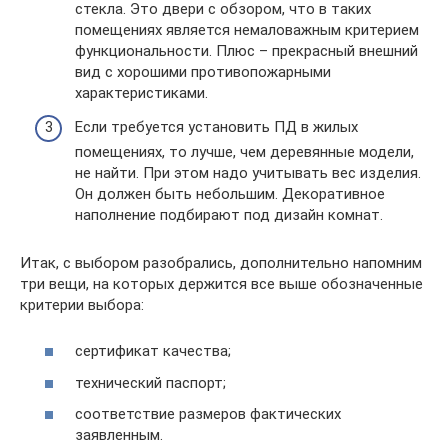
стекла. Это двери с обзором, что в таких
помещениях является немаловажным критерием
функциональности. Плюс – прекрасный внешний
вид с хорошими противопожарными
характеристиками.
Если требуется установить ПД в жилых
помещениях, то лучше, чем деревянные модели,
не найти. При этом надо учитывать вес изделия.
Он должен быть небольшим. Декоративное
наполнение подбирают под дизайн комнат.
Итак, с выбором разобрались, дополнительно напомним
три вещи, на которых держится все выше обозначенные
критерии выбора:
сертификат качества;
технический паспорт;
соответствие размеров фактических
заявленным.