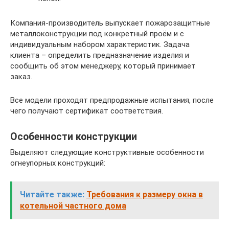
Компания-производитель выпускает пожарозащитные
металлоконструкции под конкретный проём и с
индивидуальным набором характеристик. Задача
клиента – определить предназначение изделия и
сообщить об этом менеджеру, который принимает
заказ.
Все модели проходят предпродажные испытания, после
чего получают сертификат соответствия.
Особенности конструкции
Выделяют следующие конструктивные особенности
огнеупорных конструкций:
Читайте также:
Требования к размеру окна в
котельной частного дома