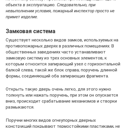
объекта в эксплуатацию. Следовательно, при
невыполнении условия, пожарный инспектор просто не
примет изделие.
Замковая система
Существует несколько видов замков, используемых на
противопожарных дверях в различных помещениях. В
общественных заведениях часто устанавливают
замковую систему из трех основных элементов, к
которым относится запирающий узел с горизонтальной
балкой слева; такой же блок справа; поручень длинной
формы, соединяющий оба запирающих фрагмента.
Открыть такую дверь очень легко, для этого нужно
толкнуть или нажать поручень, при этом он опускается
вниз, происходит срабатывание механизмов и створки
размыкаются.
Поручни многих видов огнеупорных дверных
конструкций покрывают термостойкими пластиками, не