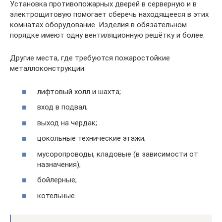
Установка противопожарных дверей в серверную и в
электрощитовую помогает сберечь находящееся в этих
комнатах оборудование. Изделия в обязательном
порядке имеют одну вентиляционную решётку и более.
Другие места, где требуются пожаростойкие
металлоконструкции:
лифтовый холл и шахта;
вход в подвал;
выход на чердак;
цокольные технические этажи;
мусоропроводы, кладовые (в зависимости от
назначения);
бойлерные;
котельные.