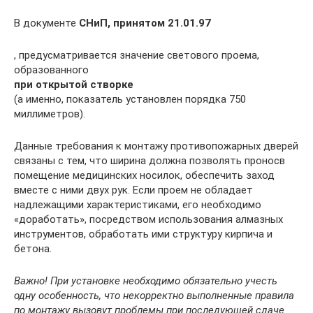
В документе
СНиП, принятом 21.01.97
, предусматривается значение светового проема,
образованного
при открытой створке
(а именно, показатель установлен порядка 750
миллиметров).
Данные требования к монтажу противопожарных дверей
связаны с тем, что ширина должна позволять проносв
помещение медицинских носилок, обеспечить заход
вместе с ними двух рук. Если проем не обладает
надлежащими характеристиками, его необходимо
«доработать», посредством использования алмазных
инструментов, обработать ими структуру кирпича и
бетона.
Важно! При установке необходимо обязательно учесть
одну особенность, что некорректно выполненные правила
по монтажу вызовут проблемы при последующей сдаче