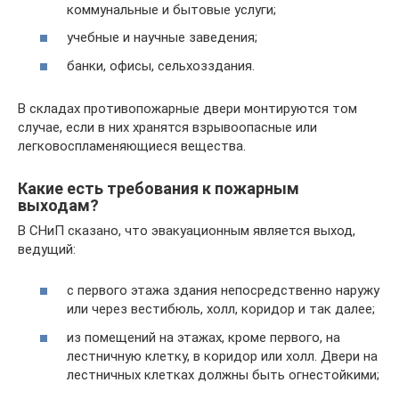
коммунальные и бытовые услуги;
учебные и научные заведения;
банки, офисы, сельхозздания.
В складах противопожарные двери монтируются том
случае, если в них хранятся взрывоопасные или
легковоспламеняющиеся вещества.
Какие есть требования к пожарным
выходам?
В СНиП сказано, что эвакуационным является выход,
ведущий:
с первого этажа здания непосредственно наружу
или через вестибюль, холл, коридор и так далее;
из помещений на этажах, кроме первого, на
лестничную клетку, в коридор или холл. Двери на
лестничных клетках должны быть огнестойкими;