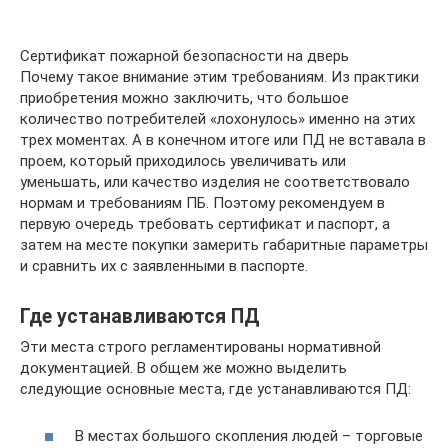
Сертификат пожарной безопасности на дверь
Почему такое внимание этим требованиям. Из практики
приобретения можно заключить, что большое
количество потребителей «лохонулось» именно на этих
трех моментах. А в конечном итоге или ПД не вставала в
проем, который приходилось увеличивать или
уменьшать, или качество изделия не соответствовало
нормам и требованиям ПБ. Поэтому рекомендуем в
первую очередь требовать сертификат и паспорт, а
затем на месте покупки замерить габаритные параметры
и сравнить их с заявленными в паспорте.
Где устанавливаются ПД
Эти места строго регламентированы нормативной
документацией. В общем же можно выделить
следующие основные места, где устанавливаются ПД:
В местах большого скопления людей – торговые