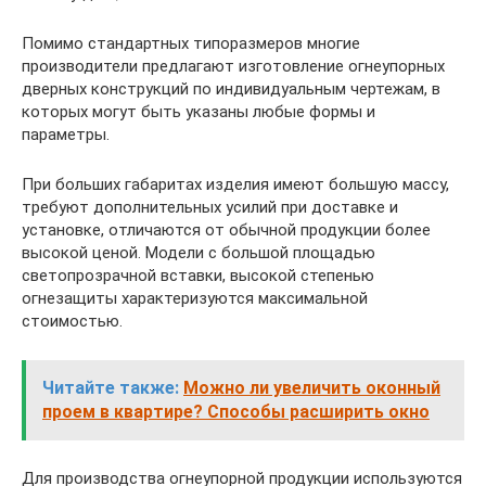
Помимо стандартных типоразмеров многие
производители предлагают изготовление огнеупорных
дверных конструкций по индивидуальным чертежам, в
которых могут быть указаны любые формы и
параметры.
При больших габаритах изделия имеют большую массу,
требуют дополнительных усилий при доставке и
установке, отличаются от обычной продукции более
высокой ценой. Модели с большой площадью
светопрозрачной вставки, высокой степенью
огнезащиты характеризуются максимальной
стоимостью.
Читайте также:
Можно ли увеличить оконный
проем в квартире? Способы расширить окно
Для производства огнеупорной продукции используются