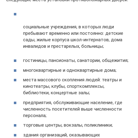
социальные учреждения, в которых люди
пребывают временно или постоянно: детские
сады, жилые корпуса школ-интернатов, дома
инвалидов и престарелых, больницы;
гостиницы, пансионаты, санатории, общежития;
многоквартирные и одноквартирные дома;
места массового скопления людей: театры и
кинотеатры, клубы, спорткомплексы,
библиотеки, концертные залы;
предприятия, обслуживающие население, где
численность посетителей выше численности
персонала;
торговые центры, вокзалы, поликлиники;
здания организаций, оказывающих