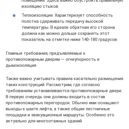
помещения. Здесь важно обустроить правильную
изоляцию стыков.
Теплоизоляция. Характеризует способность
полотна сдерживать передачу высокой
температуры. В идеале обратная его сторона
должна как можно дольше сохранять этот
показатель на отметке ниже 140-180 градусов.
Главные требования, предъявляемые к
противопожарным дверям — огнеупорность и
дымоизоляция
Также важно учитывать правила касательно размещения
таких конструкций. Рассмотрим, где согласно
требованиям устанавливаются противопожарные двери.
В первую очередь они должны входить в состав
противопожарных перегородок. Обычно ими оснащают
выходы к шахте лифта, а также общие лестничные
площадки и эвакуационные маршруты. Особенно это
актуально для многоэтажных зданий.