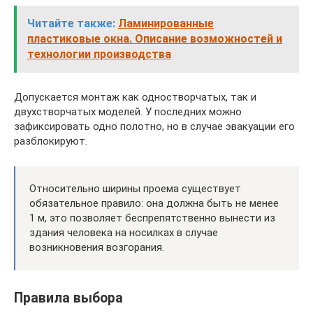
Читайте также:
Ламинированные
пластиковые окна. Описание возможностей и
технологии производства
Допускается монтаж как одностворчатых, так и
двухстворчатых моделей. У последних можно
зафиксировать одно полотно, но в случае эвакуации его
разблокируют.
Относительно ширины проема существует
обязательное правило: она должна быть не менее
1 м, это позволяет беспрепятственно вынести из
здания человека на носилках в случае
возникновения возгорания.
Правила выбора