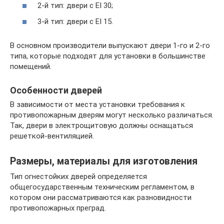
2-й тип: двери с EI 30;
3-й тип: двери с EI 15.
В основном производители выпускают двери 1-го и 2-го
типа, которые подходят для установки в большинстве
помещений.
Особенности дверей
В зависимости от места установки требования к
противопожарным дверям могут несколько различаться.
Так, двери в электрощитовую должны оснащаться
решеткой-вентиляцией.
Размеры, материалы для изготовления
Тип огнестойких дверей определяется
общегосударственным техническим регламентом, в
котором они рассматриваются как разновидности
противопожарных преград.