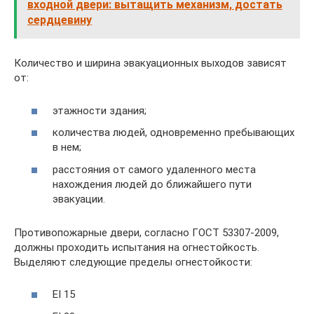
входной двери: вытащить механизм, достать
сердцевину
Количество и ширина эвакуационных выходов зависят
от:
этажности здания;
количества людей, одновременно пребывающих
в нем;
расстояния от самого удаленного места
нахождения людей до ближайшего пути
эвакуации.
Противопожарные двери, согласно ГОСТ 53307-2009,
должны проходить испытания на огнестойкость.
Выделяют следующие пределы огнестойкости:
EI 15