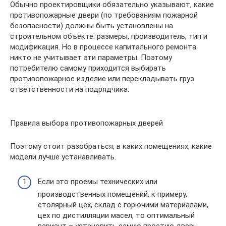
Обычно проектировщики обязательно указывают, какие
противопожарные двери (по требованиям пожарной
безопасности) должны быть установлены на
строительном объекте: размеры, производитель, тип и
модификация. Но в процессе капитального ремонта
никто не учитывает эти параметры. Поэтому
потребителю самому приходится выбирать
противопожарное изделие или перекладывать груз
ответственности на подрядчика.
Правила выбора противопожарных дверей
Поэтому стоит разобраться, в каких помещениях, какие
модели лучше устанавливать.
Если это проемы технических или
производственных помещений, к примеру,
столярный цех, склад с горючими материалами,
цех по дистилляции масел, то оптимальный
вариант – установить самую простую дверь