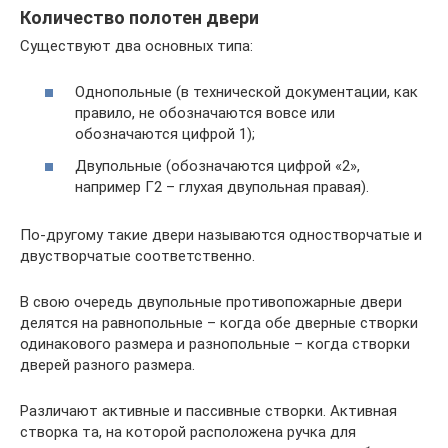
Количество полотен двери
Существуют два основных типа:
Однопольные (в технической документации, как
правило, не обозначаются вовсе или
обозначаются цифрой 1);
Двупольные (обозначаются цифрой «2»,
например Г2 – глухая двупольная правая).
По-другому такие двери называются одностворчатые и
двустворчатые соответственно.
В свою очередь двупольные противопожарные двери
делятся на равнопольные – когда обе дверные створки
одинакового размера и разнопольные – когда створки
дверей разного размера.
Различают активные и пассивные створки. Активная
створка та, на которой расположена ручка для