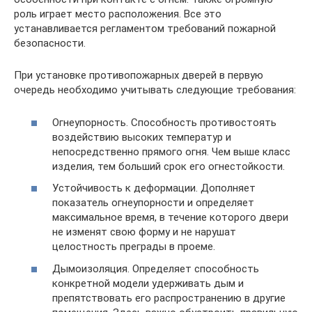
роль играет место расположения. Все это
устанавливается регламентом требований пожарной
безопасности.
При установке противопожарных дверей в первую
очередь необходимо учитывать следующие требования:
Огнеупорность. Способность противостоять
воздействию высоких температур и
непосредственно прямого огня. Чем выше класс
изделия, тем больший срок его огнестойкости.
Устойчивость к деформации. Дополняет
показатель огнеупорности и определяет
максимальное время, в течение которого двери
не изменят свою форму и не нарушат
целостность преграды в проеме.
Дымоизоляция. Определяет способность
конкретной модели удерживать дым и
препятствовать его распространению в другие