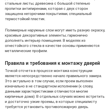
стальные листы; древесина с большой степенью
пропитки антипиренами, которая с двух сторон
защищена негорючими покрытиями; специальный
термостойкий пластик.
Полимерные наружные слои могут иметь разную окраску,
красивые декоративные элементы; гармонично
дополнять интерьер помещения. В моделях из
огнестойкого стекла в качестве основы применяются
металлические профили.
Правила и требования к монтажу дверей
Точкой отсчета в процессе монтажа конструкции
является непосредственно начало правильного замера.
Это актуально в том случае, если проем выполнен
изначально в не стандартном исполнении (к слову,
данными характеристиками отличаются многие
кирпичные дома). В отдельных случаях можно встретить
и достаточно узкие проемы, в которые специалисту
требуется установить противопожарную дверь.