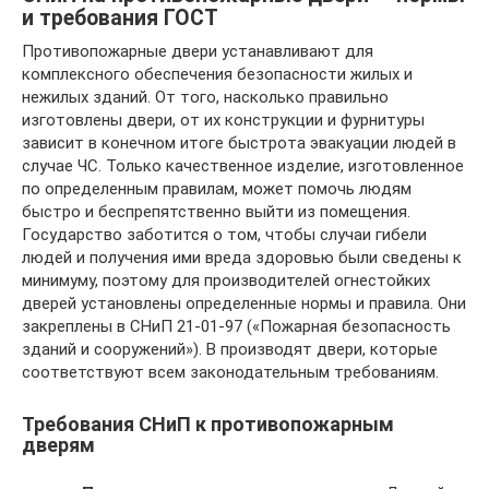
и требования ГОСТ
Противопожарные двери устанавливают для
комплексного обеспечения безопасности жилых и
нежилых зданий. От того, насколько правильно
изготовлены двери, от их конструкции и фурнитуры
зависит в конечном итоге быстрота эвакуации людей в
случае ЧС. Только качественное изделие, изготовленное
по определенным правилам, может помочь людям
быстро и беспрепятственно выйти из помещения.
Государство заботится о том, чтобы случаи гибели
людей и получения ими вреда здоровью были сведены к
минимуму, поэтому для производителей огнестойких
дверей установлены определенные нормы и правила. Они
закреплены в СНиП 21-01-97 («Пожарная безопасность
зданий и сооружений»). В производят двери, которые
соответствуют всем законодательным требованиям.
Требования СНиП к противопожарным
дверям