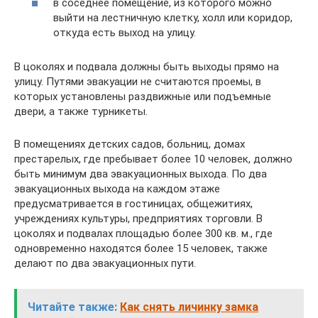
в соседнее помещение, из которого можно
выйти на лестничную клетку, холл или коридор,
откуда есть выход на улицу.
В цоколях и подвала должны быть выходы прямо на
улицу. Путями эвакуации не считаются проемы, в
которых установлены раздвижные или подъемные
двери, а также турникеты.
В помещениях детских садов, больниц, домах
престарелых, где пребывает более 10 человек, должно
быть минимум два эвакуационных выхода. По два
эвакуационных выхода на каждом этаже
предусматривается в гостиницах, общежитиях,
учреждениях культуры, предприятиях торговли. В
цоколях и подвалах площадью более 300 кв. м., где
одновременно находятся более 15 человек, также
делают по два эвакуационных пути.
Читайте также:
Как снять личинку замка