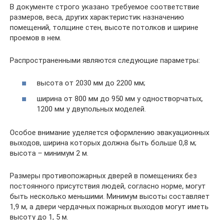
В документе строго указано требуемое соответствие
размеров, веса, других характеристик назначению
помещений, толщине стен, высоте потолков и ширине
проемов в нем.
Распространенными являются следующие параметры:
высота от 2030 мм до 2200 мм;
ширина от 800 мм до 950 мм у одностворчатых,
1200 мм у двупольных моделей.
Особое внимание уделяется оформлению эвакуационных
выходов, ширина которых должна быть больше 0,8 м;
высота – минимум 2 м.
Размеры противопожарных дверей в помещениях без
постоянного присутствия людей, согласно норме, могут
быть несколько меньшими. Минимум высоты составляет
1,9 м, а двери чердачных пожарных выходов могут иметь
высоту до 1, 5 м.