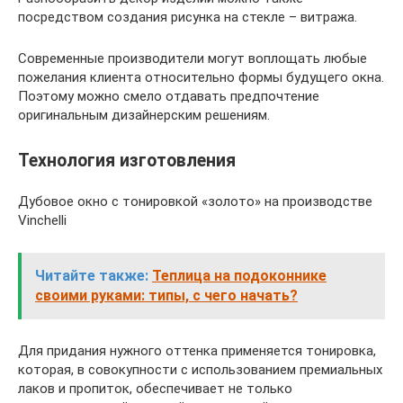
посредством создания рисунка на стекле – витража.
Современные производители могут воплощать любые
пожелания клиента относительно формы будущего окна.
Поэтому можно смело отдавать предпочтение
оригинальным дизайнерским решениям.
Технология изготовления
Дубовое окно с тонировкой «золото» на производстве
Vinchelli
Читайте также:
Теплица на подоконнике
своими руками: типы, с чего начать?
Для придания нужного оттенка применяется тонировка,
которая, в совокупности с использованием премиальных
лаков и пропиток, обеспечивает не только