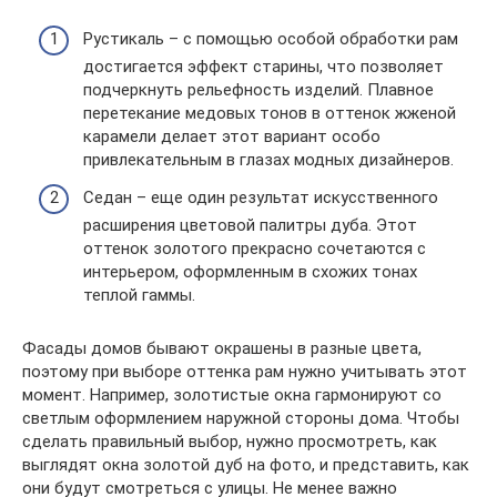
Рустикаль – с помощью особой обработки рам
достигается эффект старины, что позволяет
подчеркнуть рельефность изделий. Плавное
перетекание медовых тонов в оттенок жженой
карамели делает этот вариант особо
привлекательным в глазах модных дизайнеров.
Седан – еще один результат искусственного
расширения цветовой палитры дуба. Этот
оттенок золотого прекрасно сочетаются с
интерьером, оформленным в схожих тонах
теплой гаммы.
Фасады домов бывают окрашены в разные цвета,
поэтому при выборе оттенка рам нужно учитывать этот
момент. Например, золотистые окна гармонируют со
светлым оформлением наружной стороны дома. Чтобы
сделать правильный выбор, нужно просмотреть, как
выглядят окна золотой дуб на фото, и представить, как
они будут смотреться с улицы. Не менее важно