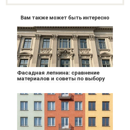
Вам также может быть интересно
Фасадная лепнина: сравнение
материалов и советы по выбору