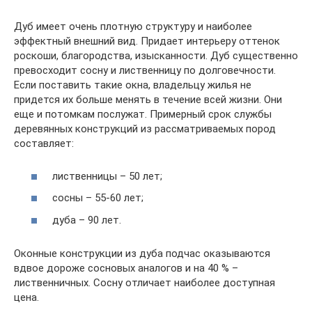
Дуб имеет очень плотную структуру и наиболее
эффектный внешний вид. Придает интерьеру оттенок
роскоши, благородства, изысканности. Дуб существенно
превосходит сосну и лиственницу по долговечности.
Если поставить такие окна, владельцу жилья не
придется их больше менять в течение всей жизни. Они
еще и потомкам послужат. Примерный срок службы
деревянных конструкций из рассматриваемых пород
составляет:
лиственницы – 50 лет;
сосны – 55-60 лет;
дуба – 90 лет.
Оконные конструкции из дуба подчас оказываются
вдвое дороже сосновых аналогов и на 40 % –
лиственничных. Сосну отличает наиболее доступная
цена.