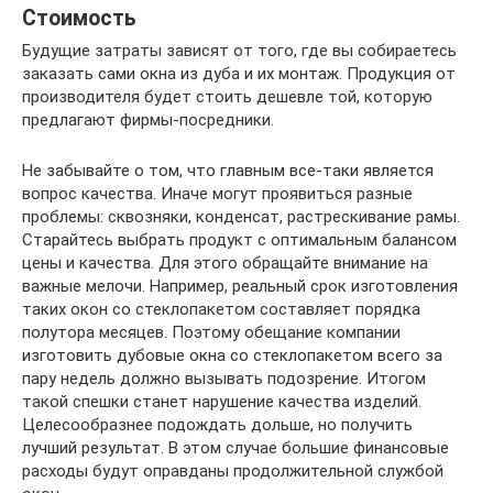
Стоимость
Будущие затраты зависят от того, где вы собираетесь
заказать сами окна из дуба и их монтаж. Продукция от
производителя будет стоить дешевле той, которую
предлагают фирмы-посредники.
Не забывайте о том, что главным все-таки является
вопрос качества. Иначе могут проявиться разные
проблемы: сквозняки, конденсат, растрескивание рамы.
Старайтесь выбрать продукт с оптимальным балансом
цены и качества. Для этого обращайте внимание на
важные мелочи. Например, реальный срок изготовления
таких окон со стеклопакетом составляет порядка
полутора месяцев. Поэтому обещание компании
изготовить дубовые окна со стеклопакетом всего за
пару недель должно вызывать подозрение. Итогом
такой спешки станет нарушение качества изделий.
Целесообразнее подождать дольше, но получить
лучший результат. В этом случае большие финансовые
расходы будут оправданы продолжительной службой