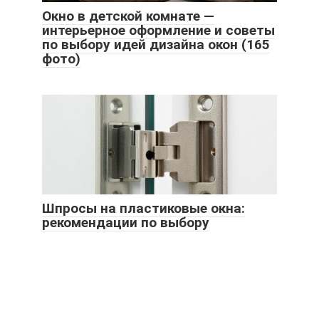
Окно в детской комнате —
интерьерное оформление и советы
по выбору идей дизайна окон (165
фото)
Шпросы на пластиковые окна:
рекомендации по выбору