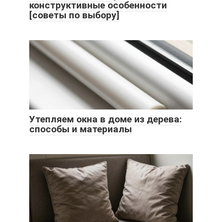
конструктивные особенности
[советы по выбору]
Утепляем окна в доме из дерева:
способы и материалы