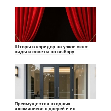
Шторы в коридор на узкое окно:
виды и советы по выбору
Преимущества входных
алюминиевых дверей и их