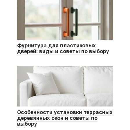
Фурнитура для пластиковых
дверей: виды и советы по выбору
Особенности установки террасных
деревянных окон и советы по
выбору