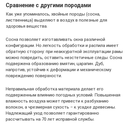
Сравнение с другими породами
Как уже упоминалось, хвойные породы (сосна,
лиственница) выделяют в воздух в полезные для
здоровья вещества.
Сосна позволяет изготавливать окна различной
конфигурации. Но легкость обработки и распила имеет
обратную сторону: при неаккуратной эксплуатации рамы
можно повредить, оставить неэстетичные следы. Сосна
подвержена образованию вмятин, царапин. Дуб,
напротив, устойчив к деформации и механическому
повреждению поверхности.
Неправильная обработка материала делает его
подверженным влиянию погодных условий. Повышенная
влажность воздуха может привести к разбуханию
волокон, а чрезмерная сухость – к усадке древесины.
Надлежащий уход позволяет гарантированно
рассчитывать на 70 лет исправной службы.