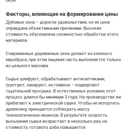
окон.
Факторы, влияющие на формирование цены
Дубовые окна – дорогое удовольствие, но их цена
оправдана объективными причинами. Высокая
стоимость обусловлена сложностью обработки этого
материала.
Современные деревянные окна делают из клееного
евробруса, при этом лицевая часть выполняется только
из цельного массива.
Сырье шлифуют, обрабатывают антисептиками,
грунтуют, лакируют, но главное – подвергают
тщательной просушке. В естественных условиях этот
процесс длился бы минимум 3 года. На производстве же
прибегают к электрической сушке. Чтобы не испортить
древесину, приходится соблюдать массу
технологических нюансов. В результате скорость
высыхания сырья возрастает в несколько раз, но
стоимость готового дуба повышается.