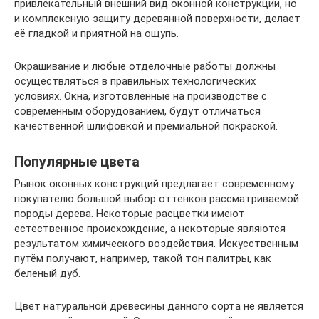
привлекательный внешний вид оконной конструкции, но
и комплексную защиту деревянной поверхности, делает
её гладкой и приятной на ощупь.
Окрашивание и любые отделочные работы должны
осуществляться в правильных технологических
условиях. Окна, изготовленные на производстве с
современным оборудованием, будут отличаться
качественной шлифовкой и премиальной покраской.
Популярные цвета
Рынок оконных конструкций предлагает современному
покупателю большой выбор оттенков рассматриваемой
породы дерева. Некоторые расцветки имеют
естественное происхождение, а некоторые являются
результатом химического воздействия. Искусственным
путём получают, например, такой тон палитры, как
беленый дуб.
Цвет натуральной древесины данного сорта не является