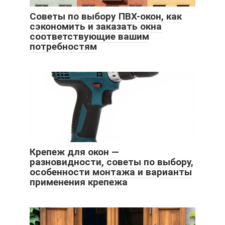
Советы по выбору ПВХ-окон, как
сэкономить и заказать окна
соответствующие вашим
потребностям
Крепеж для окон —
разновидности, советы по выбору,
особенности монтажа и варианты
применения крепежа