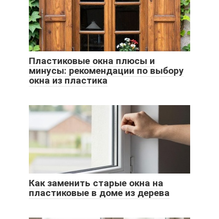
Пластиковые окна плюсы и
минусы: рекомендации по выбору
окна из пластика
Как заменить старые окна на
пластиковые в доме из дерева