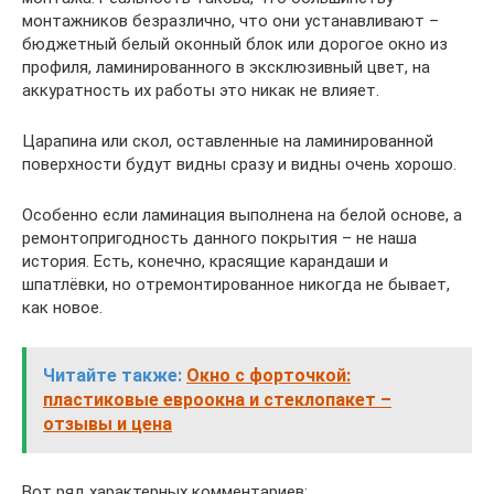
монтажников безразлично, что они устанавливают –
бюджетный белый оконный блок или дорогое окно из
профиля, ламинированного в эксклюзивный цвет, на
аккуратность их работы это никак не влияет.
Царапина или скол, оставленные на ламинированной
поверхности будут видны сразу и видны очень хорошо.
Особенно если ламинация выполнена на белой основе, а
ремонтопригодность данного покрытия – не наша
история. Есть, конечно, красящие карандаши и
шпатлёвки, но отремонтированное никогда не бывает,
как новое.
Читайте также:
Окно с форточкой:
пластиковые евроокна и стеклопакет –
отзывы и цена
Вот ряд характерных комментариев: