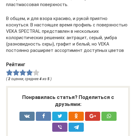
пластмассовая поверхность.
В общем, и для взора красиво, и рукой приятно
коснуться. В настоящее время профиль с поверхностью
VEKA SPECTRAL представлен в нескольких
колористических решениях: антрацит, серый, умбра
(разновидность охры), графит и белый, но VEKA
постоянно расширяет ассортимент доступных цветов
Рейтинг
(
2
оценки, среднее
4
из
5
)
Понравилась статья? Поделиться с
друзьями: