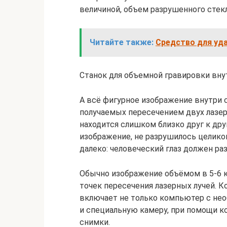
величиной, объем разрушенного стек
Читайте также:
Средство для уда
Станок для объемной гравировки вну
А всё фигурное изображение внутри 
получаемых пересечением двух лазер
находится слишком близко друг к дру
изображение, не разрушилось целиком
далеко: человеческий глаз должен раз
Обычно изображение объёмом в 5-6 к
точек пересечения лазерных лучей. К
включает не только компьютер с не
и специальную камеру, при помощи 
снимки.