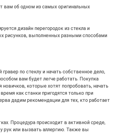
т вам об одном из самых оригинальных
руется дизайн перегородок из стекла и
ых рисунков, выполненных разными способами
 гравер по стеклу и начать собственное дело,
особом вам будет легче работать. Покупка
 новичков, которые хотят попробовать, начать
 время как станки пригодятся только при
рва дадим рекомендации для тех, кто работает
ках. Процедура происходит в активной среде,
у рук или вызвать аллергию. Также вы