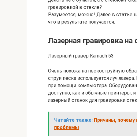
гравировкой в стекле?
Разумеется, можно! Далее в статье н
что в результате получается.
Лазерная гравировка на 
Лазерный гравер Kamach 53
Очень похожа на пескоструйную обра
струи песка используется луч лазера.
при помощи компьютера. Оборудовани
доступно, как и обычные принтеры, 
лазерный станок для гравировки стек
Читайте также:
Причины, почему 
проблемы