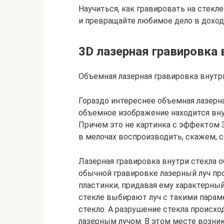
Научиться, как гравировать на стекл
и превращайте любимое дело в доход
3D лазерная гравировка 
Объемная лазерная гравировка внутр
Гораздо интереснее объемная лазерна
объемное изображение находится внут
Причем это не картинка с эффектом 3
в мелочах воспроизводить, скажем, с
Лазерная гравировка внутри стекла о
обычной гравировке лазерный луч пр
пластинки, придавая ему характерный
стекле выбирают луч с такими парам
стекло. А разрушение стекла происхо
лазерным лучом. В этом месте возни