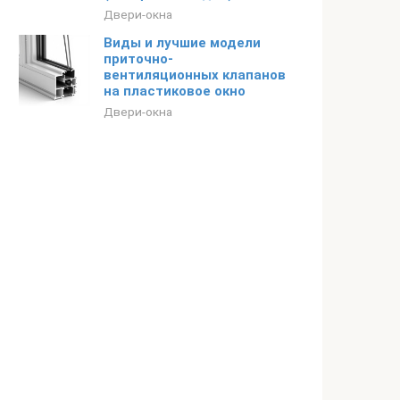
Двери-окна
Виды и лучшие модели
приточно-
вентиляционных клапанов
на пластиковое окно
Двери-окна