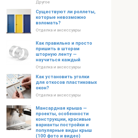
Другое
Существуют ли роллеты,
которые невозможно
взломать?
Отделка и аксессуары
Как правильно и просто
пришить в шторам
шторную ленту —
научиться каждый
Отделка и аксессуары
Как установить уголки
для откосов пластиковых
окон?
Отделка и аксессуары
Мансардная крыша —
проекты, особенности
конструкции, красивые
варианты постройки и
популярные виды крыш
(100 фото и видео)