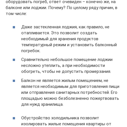
оборудовать погреб, ответ очевиден – конечно же, на
балконе или лоджии. Почему? По целому ряду причин, в
том числе:
Даже застекленная лоджия, как правило, не
отапливается. Это позволит создать
необходимый для хранения продуктов
температурный режим и установить балконный
погребок.
Сравнительно небольшое помещение лоджии
несложно утеплить, а при необходимости
обогреть, чтобы не допустить промерзания.
Балкон не является жилым помещением, не
является необходимым для приготовления пищи
или отправления санитарных потребностей. Его
площадью можно безболезненно пожертвовать
для нужд хранилища.
Обустройство холодильника позволит
изолировать жилые помещения квартиры от