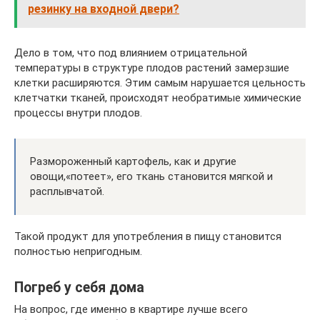
резинку на входной двери?
Дело в том, что под влиянием отрицательной
температуры в структуре плодов растений замерзшие
клетки расширяются. Этим самым нарушается цельность
клетчатки тканей, происходят необратимые химические
процессы внутри плодов.
Размороженный картофель, как и другие
овощи,«потеет», его ткань становится мягкой и
расплывчатой.
Такой продукт для употребления в пищу становится
полностью непригодным.
Погреб у себя дома
На вопрос, где именно в квартире лучше всего