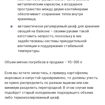
металлическим каркасом, а воздушное
пространство между двумя контейнерами
обеспечивает сохранение тепла внутри
хранилища;
автоматически регулируемый шкаф для хранения
овощей на балконе – своими руками такой
изготовить непросто, поскольку в них
задействованы системы принудительной
вентиляции и поддержания стабильной
температуры.
Объем мягких погребков в продаже – 95–300 л
Если вы хотите запастись, к примеру, картофелем,
морковью и капустой одновременно, то должны учесть:
их нужно распределить по разным ящикам или как
минимум разделить перегородкой. В этом случае вам
подойдет старый холодильник подходящего объема
либо термоизолированный шкаф.