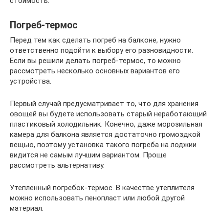
стоимость.
Погреб-термос
Перед тем как сделать погреб на балконе, нужно
ответственно подойти к выбору его разновидности.
Если вы решили делать погреб-термос, то можно
рассмотреть несколько основных вариантов его
устройства.
Первый случай предусматривает то, что для хранения
овощей вы будете использовать старый неработающий
пластиковый холодильник. Конечно, даже морозильная
камера для балкона является достаточно громоздкой
вещью, поэтому установка такого погреба на лоджии
видится не самым лучшим вариантом. Проще
рассмотреть альтернативу.
Утепленный погребок-термос. В качестве утеплителя
можно использовать пенопласт или любой другой
материал.