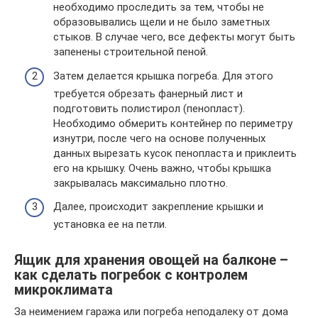
необходимо проследить за тем, чтобы не
образовывались щели и не было заметных
стыков. В случае чего, все дефекты могут быть
запенены строительной пеной.
Затем делается крышка погреба. Для этого
требуется обрезать фанерный лист и
подготовить полистирол (пенопласт).
Необходимо обмерить контейнер по периметру
изнутри, после чего на основе полученных
данных вырезать кусок пенопласта и приклеить
его на крышку. Очень важно, чтобы крышка
закрывалась максимально плотно.
Далее, происходит закрепление крышки и
установка ее на петли.
Ящик для хранения овощей на балконе –
как сделать погребок с контролем
микроклимата
За неимением гаража или погреба неподалеку от дома