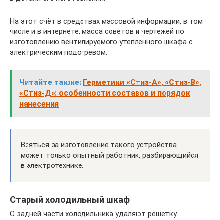
На этот счёт в средствах массовой информации, в том
числе и в интернете, масса советов и чертежей по
изготовлению вентилируемого утеплённого шкафа с
электрическим подогревом.
Читайте также:
Герметики «Стиз-A», «Стиз-B»,
«Стиз-Д»: особенности составов и порядок
нанесения
Взяться за изготовление такого устройства
может только опытный работник, разбирающийся
в электротехнике.
Старый холодильный шкаф
С задней части холодильника удаляют решётку