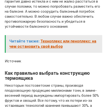
гарантия давно истекла и с ним не жалко расстаться в
случае поломки, то можно попробовать разместить его
на балконе. А можно соорудить балконный погребок
самостоятельно. В любом случае важно обеспечить
противопожарную безопасность и убедиться в
устойчивости балконного основания.
Читайте также:
Техноплекс или пеноплекс: на
чем остановить свой выбор
Источник
Как правильно выбрать конструкцию
термоящика
Некоторые постсоветские страны, производя
плодоовощную продукцию миллионами тонн, в зимне-
весенний период вынуждены импортировать более 50%
фруктов и овощей. Все потому, что их потери из-за
устаревших технологий хранения превышают 30%, а