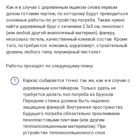
Как и в случае с деревянным ящиком снова первым
делом готовим чертеж, по которому будут проводиться
основные работы по устройству погреба. Также нужно
найти деревянный брус с сечением 2.5х5 см, пенопласт
(или любой другой аналогичный материал), фанеру,
несколько петель, качественный клеевой состав. Кроме
того, потребуются: ножовка, шуруповерт, строительный
уровень любого типа, плунжерный пистолет.
Работы проходят по следующему плану:
Каркас собирается точно так же, как и в случае с
деревянным контейнером. Только здесь не
требуется делать пол погреба из брусков.
Передняя стенка должна быть надежно
защищена фанерой. Внутреннее пространство
будущего погреба обязательно проклеиваем
пенопластовыми плитами (или другим
теплоизоляционным материалом). При
устройстве теплоизоляционного слоя