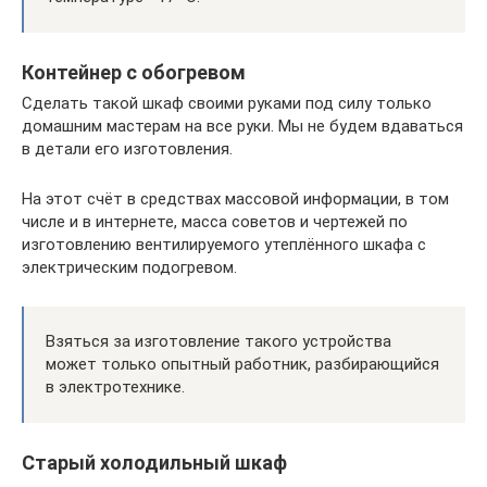
Контейнер с обогревом
Сделать такой шкаф своими руками под силу только
домашним мастерам на все руки. Мы не будем вдаваться
в детали его изготовления.
На этот счёт в средствах массовой информации, в том
числе и в интернете, масса советов и чертежей по
изготовлению вентилируемого утеплённого шкафа с
электрическим подогревом.
Взяться за изготовление такого устройства
может только опытный работник, разбирающийся
в электротехнике.
Старый холодильный шкаф