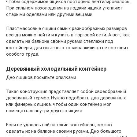
чтобы содержимое ящиков постоянно вентилировалось.
При сильном похолодании на лоджии ящики утепляют
старыми одеялами или другими вещами.
Пластмассовые ящики самых разнообразных размеров
всегда можно найти и купить в торговой сети. А вот, как
сделать на балконе своими руками стеллажи под
контейнеры, для опытного хозяина жилища не составит
особого труда.
Деревянный холодильный контейнер
Дно ящиков посыпьте опилками
Такая конструкция представляет собой своеобразный
деревянный термос. Нужно подобрать два деревянных
или фанерных ящика, чтобы один контейнер мог
помещаться внутри другого ящика.
Если не удалось найти такие контейнеры, можно
сделать их на балконе своими руками. Дно большого