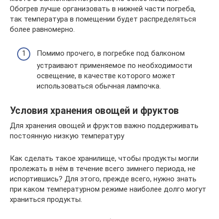
Обогрев лучше организовать в нижней части погреба,
так температура в помещении будет распределяться
более равномерно.
Помимо прочего, в погребке под балконом
устраивают применяемое по необходимости
освещение, в качестве которого может
использоваться обычная лампочка.
Условия хранения овощей и фруктов
Для хранения овощей и фруктов важно поддерживать
постоянную низкую температуру
Как сделать такое хранилище, чтобы продукты могли
пролежать в нём в течение всего зимнего периода, не
испортившись? Для этого, прежде всего, нужно знать
при каком температурном режиме наиболее долго могут
храниться продукты.