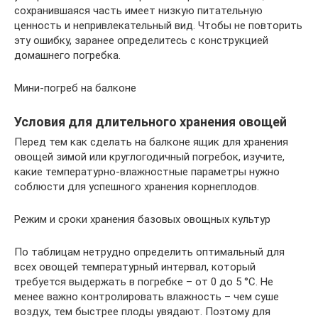
сохранившаяся часть имеет низкую питательную
ценность и непривлекательный вид. Чтобы не повторить
эту ошибку, заранее определитесь с конструкцией
домашнего погребка.
Мини-погреб на балконе
Условия для длительного хранения овощей
Перед тем как сделать на балконе ящик для хранения
овощей зимой или круглогодичный погребок, изучите,
какие температурно-влажностные параметры нужно
соблюсти для успешного хранения корнеплодов.
Режим и сроки хранения базовых овощных культур
По таблицам нетрудно определить оптимальный для
всех овощей температурный интервал, который
требуется выдержать в погребке – от 0 до 5 °C. Не
менее важно контролировать влажность – чем суше
воздух, тем быстрее плоды увядают. Поэтому для