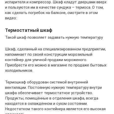
испарителя и компрессор. Шкаф кладут дверцами вверх
и пользуются им в качестве сундука – термоса. О том,
как сделать погребок на балконе, смотрите в этом
видео:
Термостатный шкаф
Такой шкаф позволяет задавать нужную температуру
Шкаф, сделанный на специализированном предприятии,
напоминает по своей конструкции морозильный
контейнер для уличной продажи мороженого.
Приобрести его можно в магазине по продаже бытовых
холодильников.
Термошкаф оборудован системой внутренней
вентиляции. Постоянную нужную температуру внутри
шкафа обеспечивает термостатное устройство.
Продукты, помещённые в отделения шкафа, всегда
находятся в охлаждённом и сухом состоянии.
Недостатком такого контейнера является его высокая