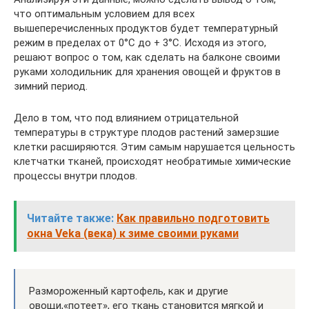
что оптимальным условием для всех
вышеперечисленных продуктов будет температурный
режим в пределах от 0°C до + 3°C. Исходя из этого,
решают вопрос о том, как сделать на балконе своими
руками холодильник для хранения овощей и фруктов в
зимний период.
Дело в том, что под влиянием отрицательной
температуры в структуре плодов растений замерзшие
клетки расширяются. Этим самым нарушается цельность
клетчатки тканей, происходят необратимые химические
процессы внутри плодов.
Читайте также:
Как правильно подготовить
окна Veka (века) к зиме своими руками
Размороженный картофель, как и другие
овощи,«потеет», его ткань становится мягкой и