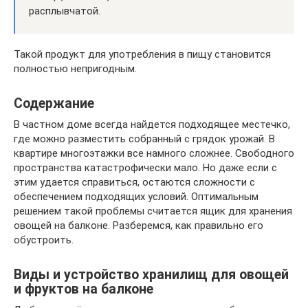
расплывчатой.
Такой продукт для употребления в пищу становится
полностью непригодным.
Содержание
В частном доме всегда найдется подходящее местечко,
где можно разместить собранный с грядок урожай. В
квартире многоэтажки все намного сложнее. Свободного
пространства катастрофически мало. Но даже если с
этим удается справиться, остаются сложности с
обеспечением подходящих условий. Оптимальным
решением такой проблемы считается ящик для хранения
овощей на балконе. Разберемся, как правильно его
обустроить.
Виды и устройство хранилищ для овощей
и фруктов на балконе