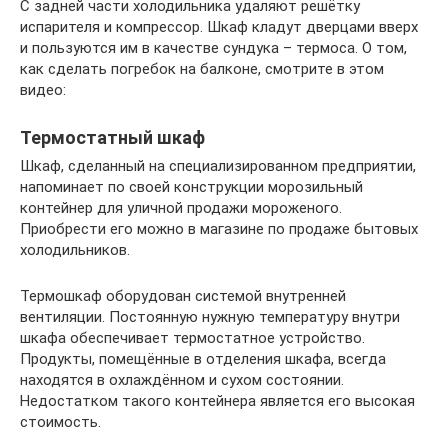
С задней части холодильника удаляют решётку
испарителя и компрессор. Шкаф кладут дверцами вверх
и пользуются им в качестве сундука – термоса. О том,
как сделать погребок на балконе, смотрите в этом
видео:
Термостатный шкаф
Шкаф, сделанный на специализированном предприятии,
напоминает по своей конструкции морозильный
контейнер для уличной продажи мороженого.
Приобрести его можно в магазине по продаже бытовых
холодильников.
Термошкаф оборудован системой внутренней
вентиляции. Постоянную нужную температуру внутри
шкафа обеспечивает термостатное устройство.
Продукты, помещённые в отделения шкафа, всегда
находятся в охлаждённом и сухом состоянии.
Недостатком такого контейнера является его высокая
стоимость.