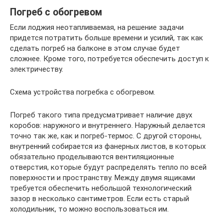
Погреб с обогревом
Если лоджия неотапливаемая, на решение задачи
придется потратить больше времени и усилий, так как
сделать погреб на балконе в этом случае будет
сложнее. Кроме того, потребуется обеспечить доступ к
электричеству.
Схема устройства погребка с обогревом.
Погреб такого типа предусматривает наличие двух
коробов: наружного и внутреннего. Наружный делается
точно так же, как и погреб-термос. С другой стороны,
внутренний собирается из фанерных листов, в которых
обязательно проделываются вентиляционные
отверстия, которые будут распределять тепло по всей
поверхности и пространству. Между двумя ящиками
требуется обеспечить небольшой технологический
зазор в несколько сантиметров. Если есть старый
холодильник, то можно воспользоваться им.