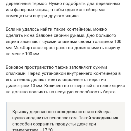
деревянный термос. Нужно подобрать два деревянных
или фанерных ящика, чтобы один контейнер мог
помещаться внутри другого ящика.
Если не удалось найти такие контейнеры, можно
сделать их на балконе своими руками. Дно большого
ящика засыпают сухими опилками слоем толщиной 100
мм. Межбортовое пространство должно иметь ширину
не менее 100 мм.
Боковое пространство также заполняют сухими
опилками. Перед установкой внутреннего контейнера в
его стенках делают вентиляционные отверстия
диаметром 10 мм. Количество отверстий в стенке ящика
не должно повлиять на несущую способность борта.
Крышку деревянного холодильного контейнера
нужно «подшить» пенопластом. Такой холодильник
способен сохранить продукты даже при
температуре –17 °C.