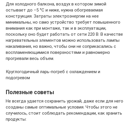
Для холодного балкона, воздух в котором зимой
остывает до –5 °C и ниже, нужна обогреваемая
конструкция. Затраты электроэнергии на нее
минимальны, но само устройство требует повышенного
внимания как при монтаже, так и в эксплуатации,
поскольку оно будет работать от сети 220 В. В качестве
нагревательных элементов можно использовать лампы
накаливания, но важно, чтобы они не соприкасались с
воспламеняющимися поверхностями и равномерно
прогревали весь объем.
Круглогодичный ларь-погреб с охлаждением и
подогревом
Полезные советы
Не всегда удается сохранить урожай, даже если для него
созданы самые оптимальные условия. Чтобы этого не
случилось, стоит соблюдать рекомендации, как хранить
продукты: