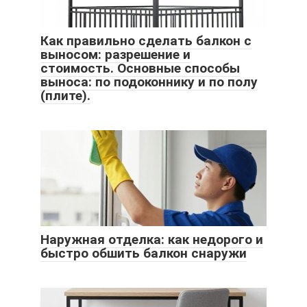
Как правильно сделать балкон с
выносом: разрешение и
стоимость. Основные способы
выноса: по подоконнику и по полу
(плите).
Наружная отделка: как недорого и
быстро обшить балкон снаружи