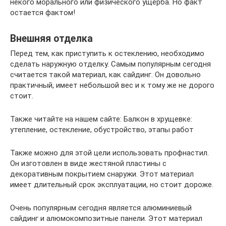
некого морального или физического ущерба. Но факт
остается фактом!
Внешняя отделка
Перед тем, как приступить к остеклению, необходимо
сделать наружную отделку. Самым популярным сегодня
считается такой материал, как сайдинг. Он довольно
практичный, имеет небольшой вес и к тому же не дорого
стоит.
Также читайте на нашем сайте: Балкон в хрущевке:
утепление, остекление, обустройство, этапы работ
Также можно для этой цели использовать профнастил.
Он изготовлен в виде жестяной пластины с
декоративным покрытием снаружи. Этот материал
имеет длительный срок эксплуатации, но стоит дороже.
Очень популярным сегодня является алюминиевый
сайдинг и алюмокомпозитные панели. Этот материал