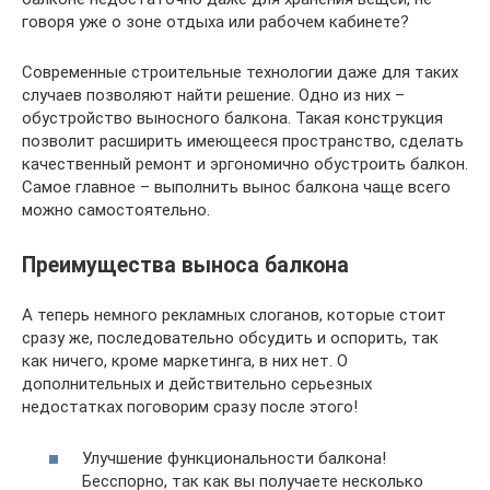
говоря уже о зоне отдыха или рабочем кабинете?
Современные строительные технологии даже для таких
случаев позволяют найти решение. Одно из них –
обустройство выносного балкона. Такая конструкция
позволит расширить имеющееся пространство, сделать
качественный ремонт и эргономично обустроить балкон.
Самое главное – выполнить вынос балкона чаще всего
можно самостоятельно.
Преимущества выноса балкона
А теперь немного рекламных слоганов, которые стоит
сразу же, последовательно обсудить и оспорить, так
как ничего, кроме маркетинга, в них нет. О
дополнительных и действительно серьезных
недостатках поговорим сразу после этого!
Улучшение функциональности балкона!
Бесспорно, так как вы получаете несколько