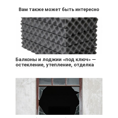
Вам также может быть интересно
Балконы и лоджии «под ключ» —
остекление, утепление, отделка