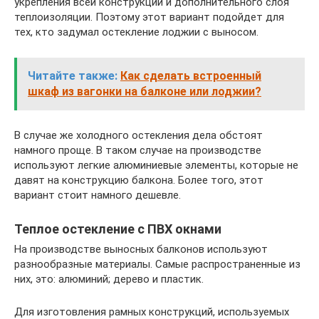
укрепления всей конструкции и дополнительного слоя
теплоизоляции. Поэтому этот вариант подойдет для
тех, кто задумал остекление лоджии с выносом.
Читайте также:
Как сделать встроенный
шкаф из вагонки на балконе или лоджии?
В случае же холодного остекления дела обстоят
намного проще. В таком случае на производстве
используют легкие алюминиевые элементы, которые не
давят на конструкцию балкона. Более того, этот
вариант стоит намного дешевле.
Теплое остекление с ПВХ окнами
На производстве выносных балконов используют
разнообразные материалы. Самые распространенные из
них, это: алюминий; дерево и пластик.
Для изготовления рамных конструкций, используемых