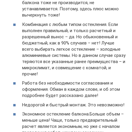
балкона тоже не производится, не
устанавливается. Поэтому, здесь плюс можно
вычеркнуть тоже!
Комбинация с любым типом остекления. Если
выполнен правильный, и только расчетный и
разрешенный вынос – да. Но обыкновенный и
бюджетный, как в 90% случаев – нет! Лучше
всего выбирать легкое остекление – холодные
алюминиевые системы. Но в данном случае сразу
теряются все указанные ранее преимущества – и
микроклимат, и совмещение с комнатой, и
прочие!
Работа без необходимости согласования и
оформления. Обман в каждом слове, и об этом
подробнее будет рассказано далее!
Недорогой и быстрый монтаж. Это невозможно!
Экономное остекление балкона.Больше объем –
меньше цена! Чаще, только предварительный
расчет является экономным, но уже с началом