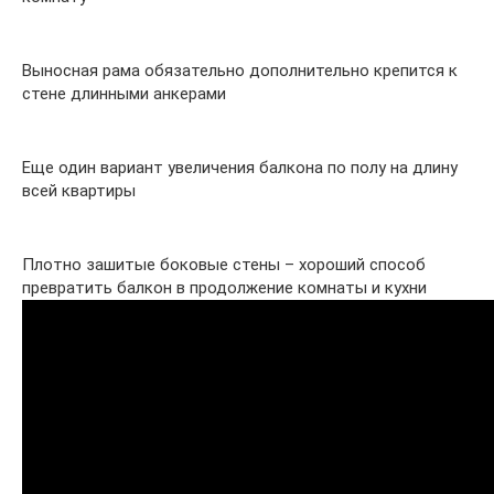
Выносная рама обязательно дополнительно крепится к
стене длинными анкерами
Еще один вариант увеличения балкона по полу на длину
всей квартиры
Плотно зашитые боковые стены – хороший способ
превратить балкон в продолжение комнаты и кухни