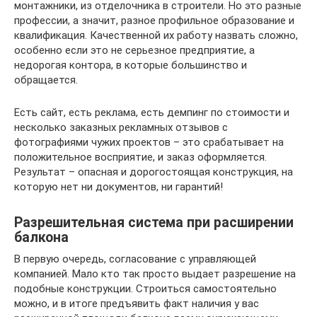
монтажники, из отделочника в строители. Но это разные
профессии, а значит, разное профильное образование и
квалификация. Качественной их работу назвать сложно,
особенно если это не серьезное предприятие, а
недорогая контора, в которые большинство и
обращается.
Есть сайт, есть реклама, есть демпинг по стоимости и
несколько заказных рекламных отзывов с
фотографиями чужих проектов – это срабатывает на
положительное восприятие, и заказ оформляется.
Результат – опасная и дорогостоящая конструкция, на
которую нет ни документов, ни гарантий!
Разрешительная система при расширении
балкона
В первую очередь, согласование с управляющей
компанией. Мало кто так просто выдает разрешение на
подобные конструкции. Строиться самостоятельно
можно, и в итоге предъявить факт наличия у вас