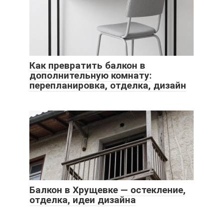
Как превратить балкон в
дополнительную комнату:
перепланировка, отделка, дизайн
Балкон в Хрущевке — остекление,
отделка, идеи дизайна