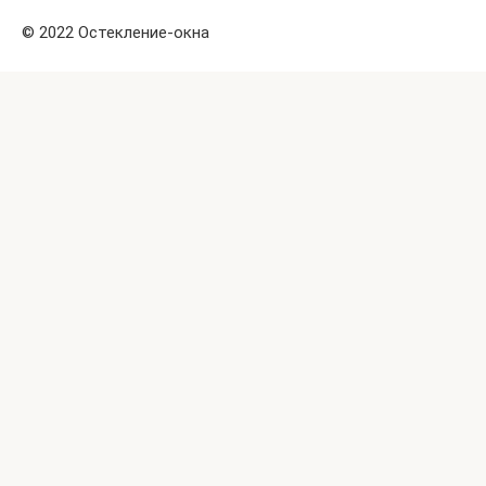
© 2022 Остекление-окна