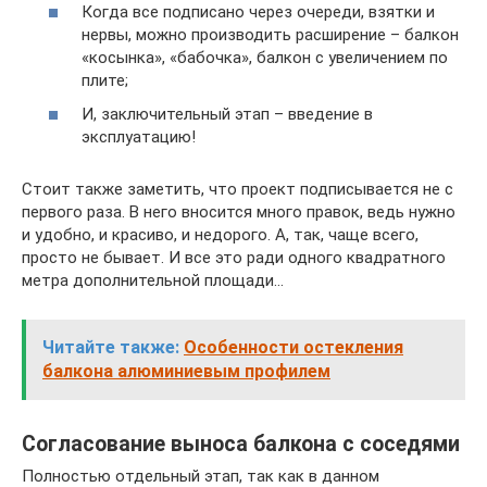
Когда все подписано через очереди, взятки и
нервы, можно производить расширение – балкон
«косынка», «бабочка», балкон с увеличением по
плите;
И, заключительный этап – введение в
эксплуатацию!
Стоит также заметить, что проект подписывается не с
первого раза. В него вносится много правок, ведь нужно
и удобно, и красиво, и недорого. А, так, чаще всего,
просто не бывает. И все это ради одного квадратного
метра дополнительной площади…
Читайте также:
Особенности остекления
балкона алюминиевым профилем
Согласование выноса балкона с соседями
Полностью отдельный этап, так как в данном