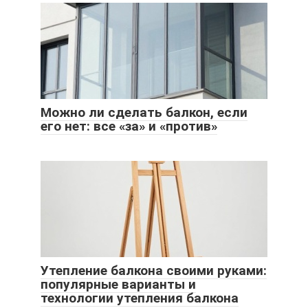
Можно ли сделать балкон, если
его нет: все «за» и «против»
Утепление балкона своими руками:
популярные варианты и
технологии утепления балкона