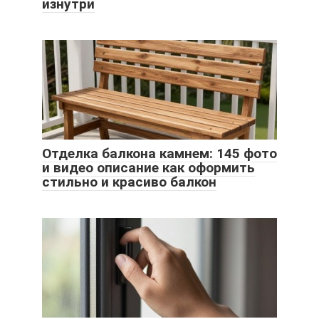
изнутри
Отделка балкона камнем: 145 фото
и видео описание как оформить
стильно и красиво балкон