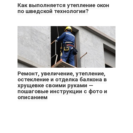
Как выполняется утепление окон
по шведской технологии?
Ремонт, увеличение, утепление,
остекление и отделка балкона в
хрущевке своими руками —
пошаговые инструкции с фото и
описанием