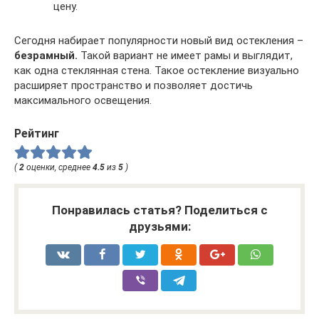
цену.
Сегодня набирает популярности новый вид остекления –
безрамный.
Такой вариант не имеет рамы и выглядит,
как одна стеклянная стена. Такое остекление визуально
расширяет пространство и позволяет достичь
максимального освещения.
Рейтинг
(
2
оценки, среднее
4.5
из
5
)
Понравилась статья? Поделиться с
друзьями: