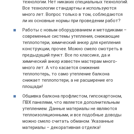
технологии. Нет никаких специальных технологий.
Все технологии стандартны и используются
много лет. Вопрос только в том, соблюдаются
ли их основные нормы при проведении работ?
Работы с новым оборудованием и методиками –
современные системы утепления, снижающие
теплопотери, химический анкер для крепления
конструкции, прочее. Можно смело смотреть в
предыдущий пункт. Все по классике, да и
химический анкер известен мастерам много-
много лет. А что касается снижения
теплопотерь, то само утепление балкона
снижает теплопотери, а не расширение его
площади!
Обшивка балкона профлистом, гипсокартоном,
ПВХ панелями, что является дополнительным
утеплением. Данные материалы не являются
теплоизоляционными, и все подобные доводы
можно смело считать обманом. Указанные
материалы – декоративная отделка!