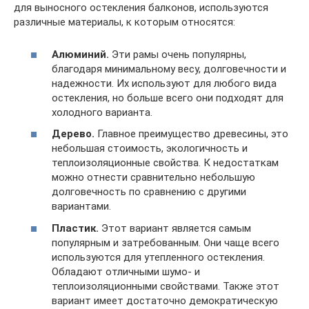
для выносного остекления балконов, используются
различные материалы, к которым относятся:
Алюминий.
Эти рамы очень популярны,
благодаря минимальному весу, долговечности и
надежности. Их используют для любого вида
остекления, но больше всего они подходят для
холодного варианта.
Дерево.
Главное преимущество древесины, это
небольшая стоимость, экологичность и
теплоизоляционные свойства. К недостаткам
можно отнести сравнительно небольшую
долговечность по сравнению с другими
вариантами.
Пластик.
Этот вариант является самым
популярным и затребованным. Они чаще всего
используются для утепленного остекления.
Обладают отличными шумо- и
теплоизоляционными свойствами. Также этот
вариант имеет достаточно демократическую