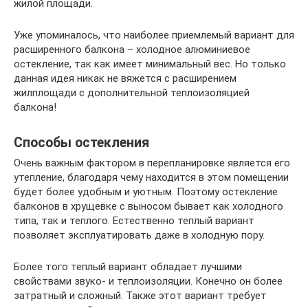
жилой площади.
Уже упоминалось, что наиболее приемлемый вариант для
расширенного балкона – холодное алюминиевое
остекление, так как имеет минимальный вес. Но только
данная идея никак не вяжется с расширением
жилплощади с дополнительной теплоизоляцией
балкона!
Способы остекления
Очень важным фактором в перепланировке является его
утепление, благодаря чему находится в этом помещении
будет более удобным и уютным. Поэтому остекление
балконов в хрущевке с выносом бывает как холодного
типа, так и теплого. Естественно теплый вариант
позволяет эксплуатировать даже в холодную пору.
Более того теплый вариант обладает лучшими
свойствами звуко- и теплоизоляции. Конечно он более
затратный и сложный. Также этот вариант требует