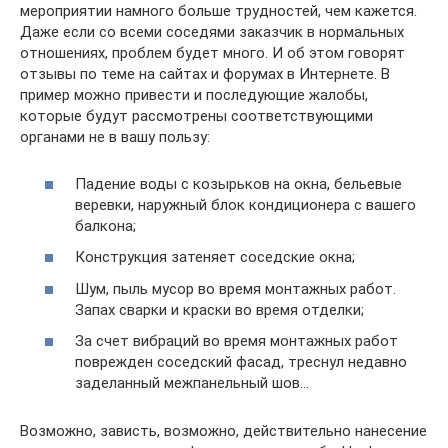
мероприятии намного больше трудностей, чем кажется.
Даже если со всеми соседями заказчик в нормальных
отношениях, проблем будет много. И об этом говорят
отзывы по теме на сайтах и форумах в Интернете. В
пример можно привести и последующие жалобы,
которые будут рассмотрены соответствующими
органами не в вашу пользу:
Падение воды с козырьков на окна, бельевые
веревки, наружный блок кондиционера с вашего
балкона;
Конструкция затеняет соседские окна;
Шум, пыль мусор во время монтажных работ.
Запах сварки и краски во время отделки;
За счет вибраций во время монтажных работ
поврежден соседский фасад, треснул недавно
заделанный межпанельный шов…
Возможно, зависть, возможно, действительно нанесение