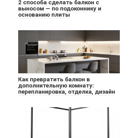
2 способа сделать балкон с
выносом — по подоконнику и
основанию плиты
Как превратить балкон в
дополнительную комнату:
перепланировка, отделка, дизайн