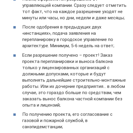
управляющей компании. Сразу следует отметить
тот факт, что на каждое разрешение уходят не
минуты или часы, но дни, недели и даже месяцы;
После одобрения в предыдущих двух
«инстанциях», подача заявления на
перепланировку в городское управление по
архитектуре. Минимум, 5-6 недель на ответ;
Если разрешение получено – проект! Заказ
проекта перепланировки и выноса балкона
только у лицензированных организаций с
должными допусками, которые и будут
выполнять дальнейшие строительно-монтажные
работы. Или их дочерние предприятия… в любом
случае, это гораздо больше по средствам, чем
заказать вынос балкона частной компании без
опыта и лицензий;
По получению проекта, его согласование с
газовой и пожарной службой, в
санэпидемстанции;