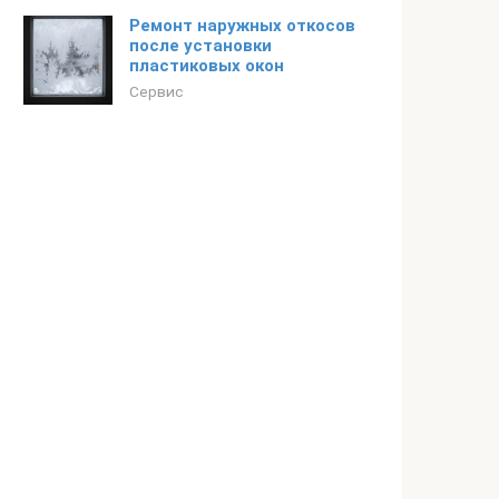
Ремонт наружных откосов
после установки
пластиковых окон
Сервис