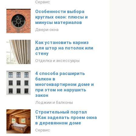
Сервис
Особенности выбора
круглых окон: плюсы и
минусы материалов
Двери-окна
Как установить карниз
для штор на потолок или
стену
Отделка и аксессуары
4 способа расширить
балкон в
многоквартирном доме и
при этом не нарушить
закон
Лоджии и балконы
Строительный портал
1Как заделать проем окна
в деревянном доме
Сервис