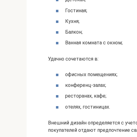
Гостиная;
Кухня;
Балкон;
Ванная комната с окном;
Удачно сочетаются в:
офисных помещениях;
конференц-залах;
ресторанах, кафе;
отелях, гостиницах.
Внешний дизайн определяется с учет
покупателей отдают предпочтение с