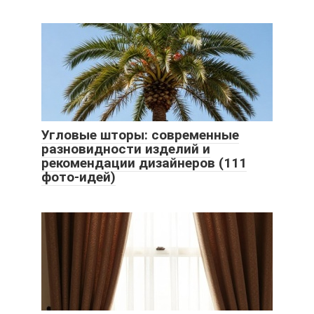
Угловые шторы: современные
разновидности изделий и
рекомендации дизайнеров (111
фото-идей)