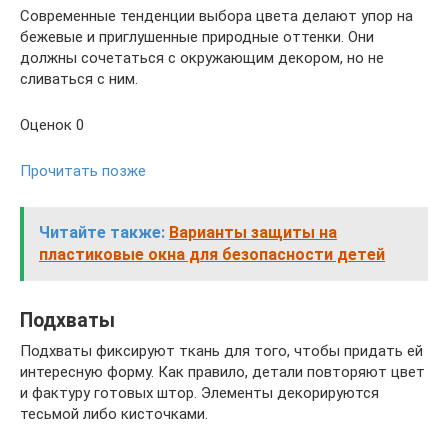
Современные тенденции выбора цвета делают упор на
бежевые и приглушенные природные оттенки. Они
должны сочетаться с окружающим декором, но не
сливаться с ним.
Оценок 0
Прочитать позже
Читайте также:
Варианты защиты на
пластиковые окна для безопасности детей
Подхваты
Подхваты фиксируют ткань для того, чтобы придать ей
интересную форму. Как правило, детали повторяют цвет
и фактуру готовых штор. Элементы декорируются
тесьмой либо кисточками.