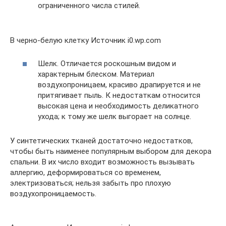
ограниченного числа стилей.
В черно-белую клетку Источник i0.wp.com
Шелк. Отличается роскошным видом и
характерным блеском. Материал
воздухопроницаем, красиво драпируется и не
притягивает пыль. К недостаткам относится
высокая цена и необходимость деликатного
ухода; к тому же шелк выгорает на солнце.
У синтетических тканей достаточно недостатков,
чтобы быть наименее популярным выбором для декора
спальни. В их число входит возможность вызывать
аллергию, деформироваться со временем,
электризоваться; нельзя забыть про плохую
воздухопроницаемость.