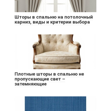
Шторы в спальню на потолочный
карниз, виды и критерии выбора
Плотные шторы в спальню не
пропускающие свет –
затемняющие