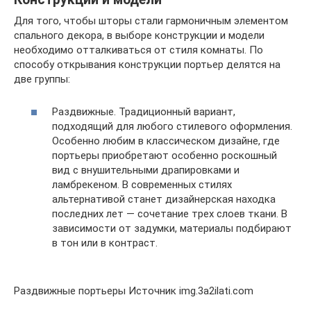
Для того, чтобы шторы стали гармоничным элементом
спального декора, в выборе конструкции и модели
необходимо отталкиваться от стиля комнаты. По
способу открывания конструкции портьер делятся на
две группы:
Раздвижные. Традиционный вариант,
подходящий для любого стилевого оформления.
Особенно любим в классическом дизайне, где
портьеры приобретают особенно роскошный
вид с внушительными драпировками и
ламбрекеном. В современных стилях
альтернативой станет дизайнерская находка
последних лет — сочетание трех слоев ткани. В
зависимости от задумки, материалы подбирают
в тон или в контраст.
Раздвижные портьеры Источник img.3a2ilati.com