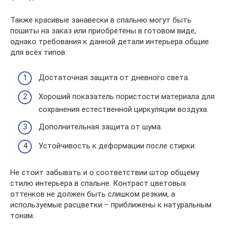
Также красивые занавески в спальню могут быть
пошиты на заказ или приобретены в готовом виде,
однако требования к данной детали интерьера общие
для всех типов:
Достаточная защита от дневного света.
Хороший показатель пористости материала для
сохранения естественной циркуляции воздуха.
Дополнительная защита от шума.
Устойчивость к деформации после стирки.
Не стоит забывать и о соответствии штор общему
стилю интерьера в спальне. Контраст цветовых
оттенков не должен быть слишком резким, а
используемые расцветки – приближены к натуральным
тонам.