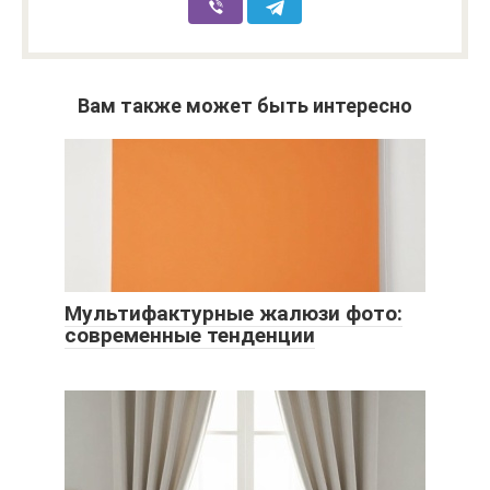
Вам также может быть интересно
Мультифактурные жалюзи фото:
современные тенденции