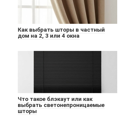
Как выбрать шторы в частный
дом на 2, 3 или 4 окна
Что такое блэкаут или как
выбрать светонепроницаемые
шторы