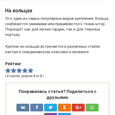
На кольцах
Это один из самых популярных видов крепления. Кольца
снабжаются зажимами или пришиваются к ткани штор.
Подходят как для легких гардин, так и для тяжелых
портьер.
Крепеж на кольцах встречается в различных стилях:
кантри и скандинавском, классике и провансе.
Рейтинг
(
2
оценки, среднее
5
из
5
)
Понравилась статья? Поделиться с
друзьями: