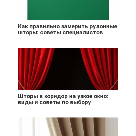
Как правильно замерить рулонные
шторы: советы специалистов
Шторы в коридор на узкое окно:
виды и советы по выбору