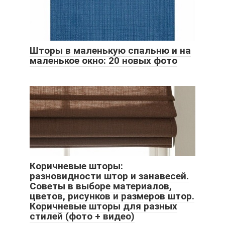
Шторы в маленькую спальню и на
маленькое окно: 20 новых фото
Коричневые шторы:
разновидности штор и занавесей.
Советы в выборе материалов,
цветов, рисунков и размеров штор.
Коричневые шторы для разных
стилей (фото + видео)