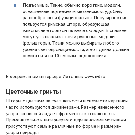
Подъемные. Такие, обычно короткие, модели,
оснащенные подъемным механизмом, удобны,
разнообразны и функциональны. Популярностью
пользуется римская штора, образующая
живописные горизонтальные складки. В спальне
могут устанавливаться и рулонные модели
(рольшторы). Ткани можно выбирать любого
уровня светопроницаемости, а вот длина должна
опускаться на 10 см ниже подоконника.
В современном интерьере Источник www.ivd.ru
Цветочные принты
Шторы с цветами за счет легкости и свежести картинки,
часто используются дизайнерами. Размер нанесенного
узора занавесей задает фрагменты в тональность.
Применительно к интерьерам с деревенскими мотивами
присутствуют самые различные по форме и размерам
узоры природы.