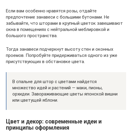
Если вам особенно нравятся розы, отдайте
предпочтение занавеси с большими бутонами. Не
забывайте, что шторами в крупный цветок завешивают
окна в помещениях с нейтральной меблировкой и
большого пространства.
Тогда занавеси подчеркнут высоту стен и оконных
проемов. Попробуйте придерживаться одного из уже
присутствующих в обстановке цвета.
В спальне для штор с цветами найдется
множество идей и растений — маки, пионы,
орхидеи. Завораживающие цветы японской вишни
или цветущей яблони.
Цвет и декор: современные идеи и
принципы оформления