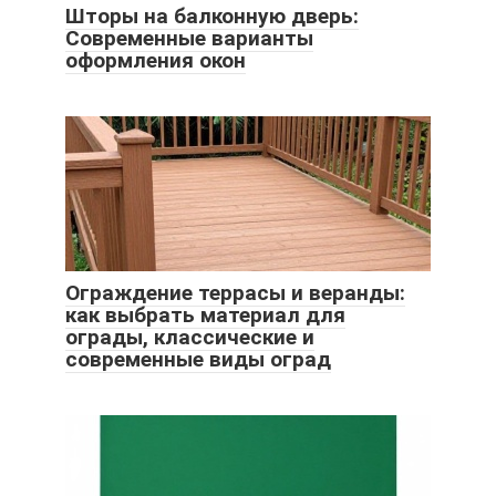
Шторы на балконную дверь:
Современные варианты
оформления окон
Ограждение террасы и веранды:
как выбрать материал для
ограды, классические и
современные виды оград