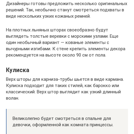
Дизайнеры готовы предложить несколько оригинальных
решений. Так, необычно станут смотреться подхваты в
виде нескольких узких кожаных ремней.
На плотных льняных шторах своеобразно будут
выглядеть толстые веревки с морскими узлами. Еще
один необычный вариант — кованые элементы с
вычурными изгибами. К стене крепить элементы декора
рекомендуется на высоте около 90 см от пола.
Кулиска
Верх шторы для карниза-трубы шьется в виде кармана.
Кулиска подходит для таких стилей, как барокко или
классический. Верх штор выглядит как узкий длинный
волан.
Великолепно будет смотреться в спальне для
девочки, оформленной как комната принцессы.