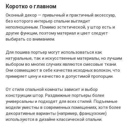
Коротко о главном
Оконный декор — привычный и практичный аксессуар,
без которого интерьер спальни выглядит
неполноценным. Помимо эстетической, у штор есть и
другие функции, поэтому материал и цвет следует
выбирать со вниманием.
Для пошива портьер могут использоваться как
натуральные, так и искусственные материалы, но лучшим
выбором во многих случаях являются смесовые ткани.
Они совмещают в себе качества исходных волокон, что
примиряет цену и качество в допустимой пропорции.
От стиля спальной комнаты зависит и выбор
конструкции штор. Раздвижные портьеры более
универсальны и подходят для всех стилей. Подъемные
модели уместны в современных помещениях, хотя более
декоративные варианты (например, французские)
используются в дизайне классической спальни.